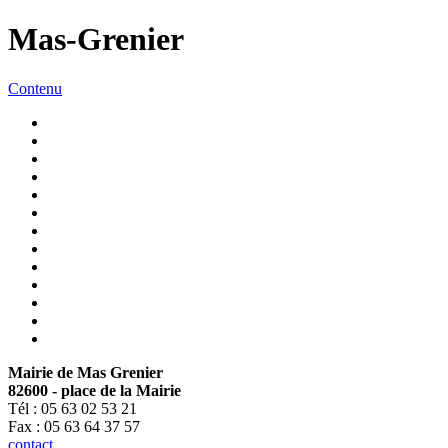
Mas-Grenier
Contenu
Mairie de Mas Grenier
82600 - place de la Mairie
Tél : 05 63 02 53 21
Fax : 05 63 64 37 57
contact