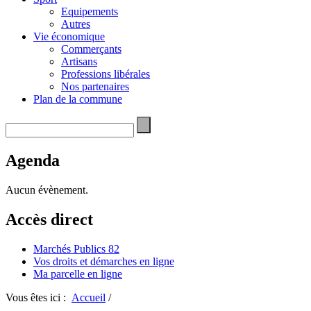
Equipements
Autres
Vie économique
Commerçants
Artisans
Professions libérales
Nos partenaires
Plan de la commune
Agenda
Aucun évènement.
Accès direct
Marchés Publics 82
Vos droits et démarches en ligne
Ma parcelle en ligne
Vous êtes ici :
Accueil
/