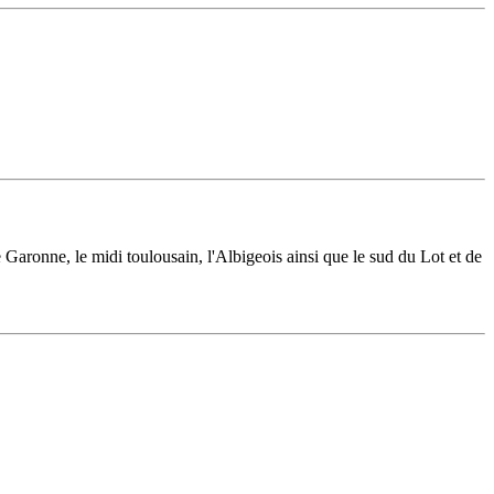
 Garonne, le midi toulousain, l'Albigeois ainsi que le sud du Lot et de