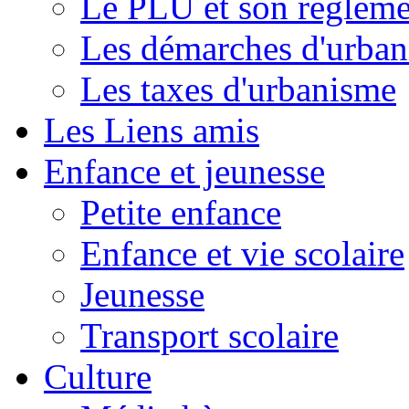
Le PLU et son règleme
Les démarches d'urba
Les taxes d'urbanisme
Les Liens amis
Enfance et jeunesse
Petite enfance
Enfance et vie scolaire
Jeunesse
Transport scolaire
Culture