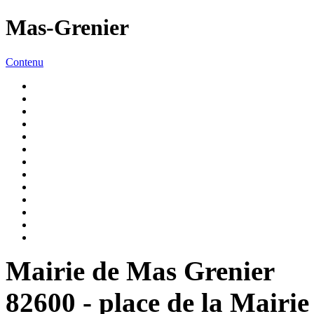
Mas-Grenier
Contenu
Mairie de Mas Grenier
82600 - place de la Mairie