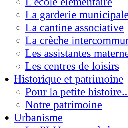
L'école élémentaire
La garderie municipal
La cantine associative
La crèche intercommu
Les assistantes materne
Les centres de loisirs
Historique et patrimoine
Pour la petite histoire..
Notre patrimoine
Urbanisme