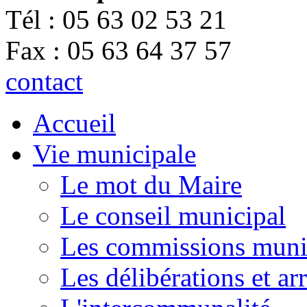
Tél : 05 63 02 53 21
Fax : 05 63 64 37 57
contact
Accueil
Vie municipale
Le mot du Maire
Le conseil municipal
Les commissions muni
Les délibérations et a