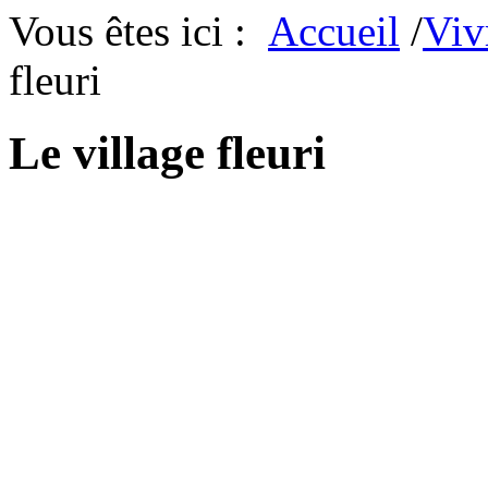
Vous êtes ici :
Accueil
/
Viv
fleuri
Le village fleuri