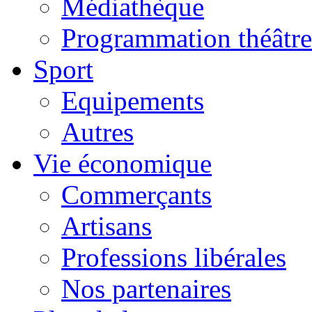
Médiathèque
Programmation théâtre
Sport
Equipements
Autres
Vie économique
Commerçants
Artisans
Professions libérales
Nos partenaires