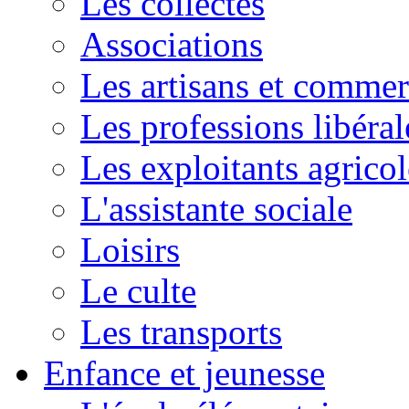
Les collectes
Associations
Les artisans et commer
Les professions libéral
Les exploitants agricol
L'assistante sociale
Loisirs
Le culte
Les transports
Enfance et jeunesse