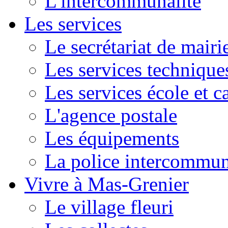
L'intercommunalité
Les services
Le secrétariat de mairi
Les services technique
Les services école et c
L'agence postale
Les équipements
La police intercommun
Vivre à Mas-Grenier
Le village fleuri