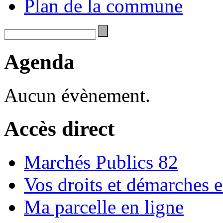
Plan de la commune
Agenda
Aucun évènement.
Accès direct
Marchés Publics 82
Vos droits et démarches e
Ma parcelle en ligne