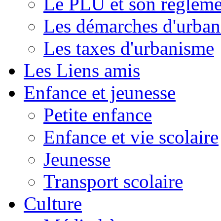
Le PLU et son règleme
Les démarches d'urba
Les taxes d'urbanisme
Les Liens amis
Enfance et jeunesse
Petite enfance
Enfance et vie scolaire
Jeunesse
Transport scolaire
Culture