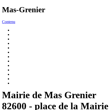
Mas-Grenier
Contenu
Mairie de Mas Grenier
82600 - place de la Mairie