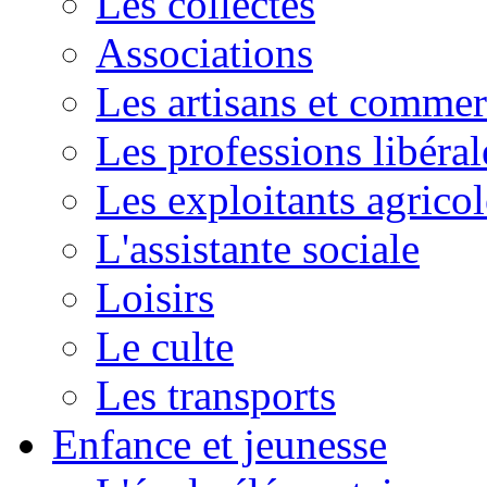
Les collectes
Associations
Les artisans et commer
Les professions libéral
Les exploitants agricol
L'assistante sociale
Loisirs
Le culte
Les transports
Enfance et jeunesse