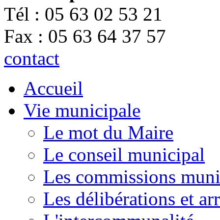
Tél : 05 63 02 53 21
Fax : 05 63 64 37 57
contact
Accueil
Vie municipale
Le mot du Maire
Le conseil municipal
Les commissions muni
Les délibérations et a