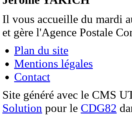
Il vous accueille du mardi 
et gère l'Agence Postale C
Plan du site
Mentions légales
Contact
Site généré avec le CMS 
Solution
pour le
CDG82
dan