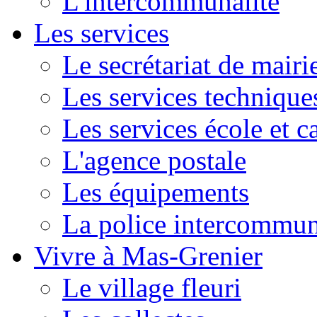
L'intercommunalité
Les services
Le secrétariat de mairi
Les services technique
Les services école et c
L'agence postale
Les équipements
La police intercommun
Vivre à Mas-Grenier
Le village fleuri