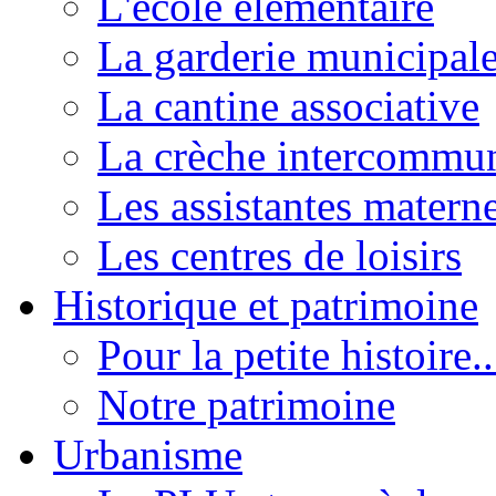
L'école élémentaire
La garderie municipal
La cantine associative
La crèche intercommu
Les assistantes materne
Les centres de loisirs
Historique et patrimoine
Pour la petite histoire..
Notre patrimoine
Urbanisme