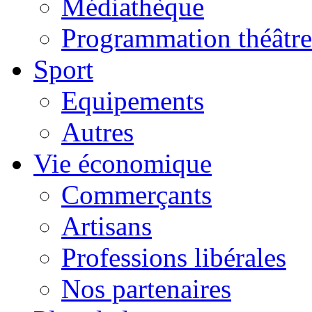
Médiathèque
Programmation théâtre
Sport
Equipements
Autres
Vie économique
Commerçants
Artisans
Professions libérales
Nos partenaires