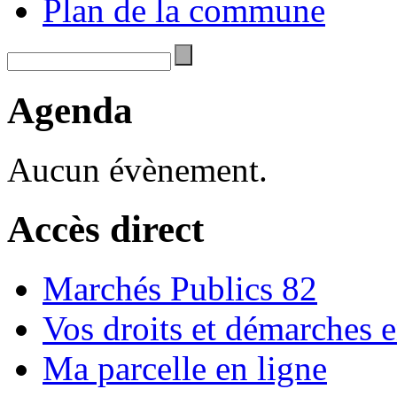
Plan de la commune
Agenda
Aucun évènement.
Accès direct
Marchés Publics 82
Vos droits et démarches e
Ma parcelle en ligne