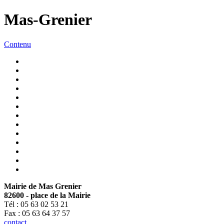
Mas-Grenier
Contenu
Mairie de Mas Grenier
82600 - place de la Mairie
Tél : 05 63 02 53 21
Fax : 05 63 64 37 57
contact