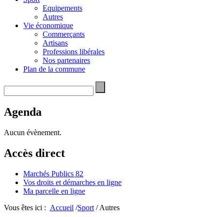
Equipements
Autres
Vie économique
Commerçants
Artisans
Professions libérales
Nos partenaires
Plan de la commune
Agenda
Aucun évènement.
Accès direct
Marchés Publics 82
Vos droits et démarches en ligne
Ma parcelle en ligne
Vous êtes ici :
Accueil
/
Sport
/ Autres