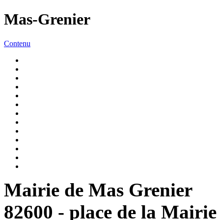
Mas-Grenier
Contenu
Mairie de Mas Grenier
82600 - place de la Mairie