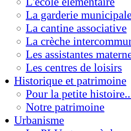
L'école élémentaire
La garderie municipal
La cantine associative
La crèche intercommu
Les assistantes materne
Les centres de loisirs
Historique et patrimoine
Pour la petite histoire..
Notre patrimoine
Urbanisme