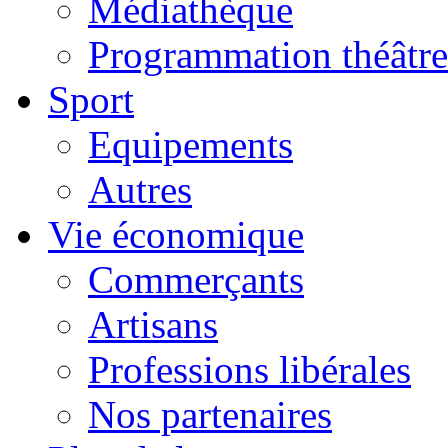
Médiathèque
Programmation théâtre
Sport
Equipements
Autres
Vie économique
Commerçants
Artisans
Professions libérales
Nos partenaires