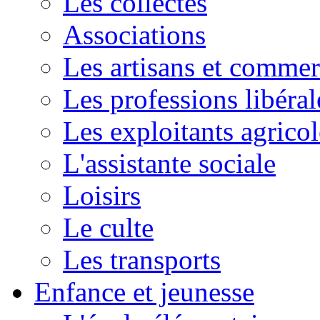
Les collectes
Associations
Les artisans et commer
Les professions libéral
Les exploitants agricol
L'assistante sociale
Loisirs
Le culte
Les transports
Enfance et jeunesse