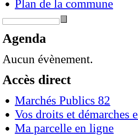
Plan de la commune
Agenda
Aucun évènement.
Accès direct
Marchés Publics 82
Vos droits et démarches e
Ma parcelle en ligne