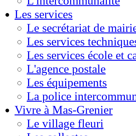
L'intercommunalité
Les services
Le secrétariat de mairi
Les services technique
Les services école et c
L'agence postale
Les équipements
La police intercommun
Vivre à Mas-Grenier
Le village fleuri