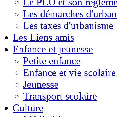
Le PLU et son règleme
Les démarches d'urba
Les taxes d'urbanisme
Les Liens amis
Enfance et jeunesse
Petite enfance
Enfance et vie scolaire
Jeunesse
Transport scolaire
Culture