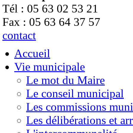
Tél : 05 63 02 53 21
Fax : 05 63 64 37 57
contact
Accueil
Vie municipale
Le mot du Maire
Le conseil municipal
Les commissions muni
Les délibérations et a