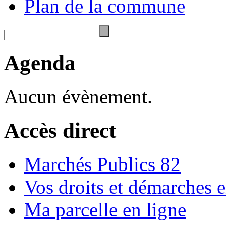
Plan de la commune
Agenda
Aucun évènement.
Accès direct
Marchés Publics 82
Vos droits et démarches e
Ma parcelle en ligne