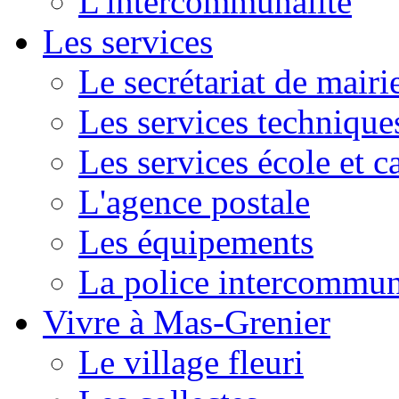
L'intercommunalité
Les services
Le secrétariat de mairi
Les services technique
Les services école et c
L'agence postale
Les équipements
La police intercommun
Vivre à Mas-Grenier
Le village fleuri