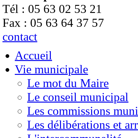
Tél : 05 63 02 53 21
Fax : 05 63 64 37 57
contact
Accueil
Vie municipale
Le mot du Maire
Le conseil municipal
Les commissions muni
Les délibérations et a