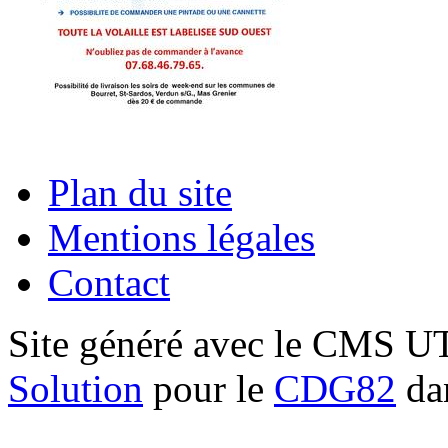
Plan du site
Mentions légales
Contact
Site généré avec le CMS 
Solution
pour le
CDG82
dan