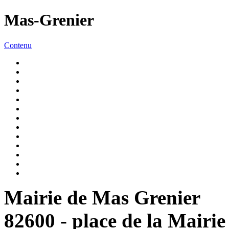
Mas-Grenier
Contenu
Mairie de Mas Grenier
82600 - place de la Mairie