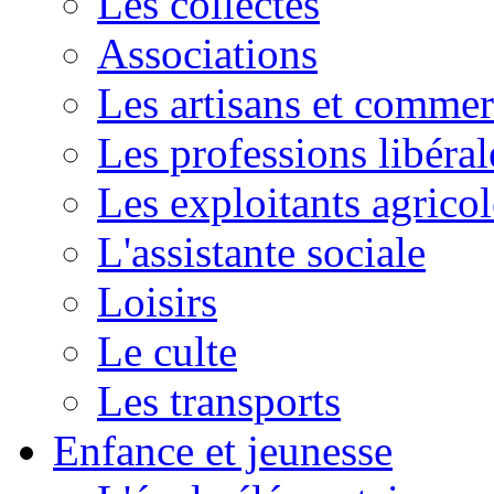
Les collectes
Associations
Les artisans et commer
Les professions libéral
Les exploitants agricol
L'assistante sociale
Loisirs
Le culte
Les transports
Enfance et jeunesse