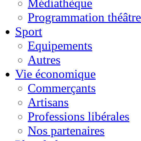
Médiathèque
Programmation théâtre
Sport
Equipements
Autres
Vie économique
Commerçants
Artisans
Professions libérales
Nos partenaires