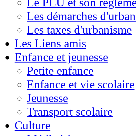
Le PLU et son règleme
Les démarches d'urba
Les taxes d'urbanisme
Les Liens amis
Enfance et jeunesse
Petite enfance
Enfance et vie scolaire
Jeunesse
Transport scolaire
Culture