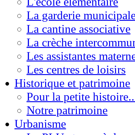
L'école élémentaire
La garderie municipal
La cantine associative
La crèche intercommu
Les assistantes materne
Les centres de loisirs
Historique et patrimoine
Pour la petite histoire..
Notre patrimoine
Urbanisme