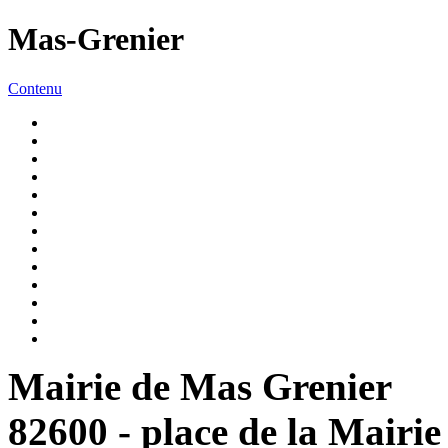
Mas-Grenier
Contenu
Mairie de Mas Grenier
82600 - place de la Mairie