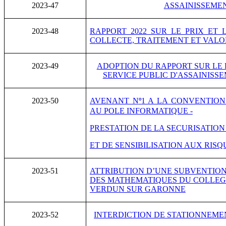
2023-47
ASSAINISSEME
2023-48
RAPPORT 2022 SUR LE PRIX ET 
COLLECTE, TRAITEMENT ET VALO
2023-49
ADOPTION DU RAPPORT SUR LE 
SERVICE PUBLIC D'ASSAINISSE
2023-50
AVENANT N
1 A LA CONVENTION
°
AU POLE INFORMATIQUE -
PRESTATION DE LA SECURISATION
ET DE SENSIBILISATION AUX RIS
2023-51
ATTRIBUTION D’UNE SUBVENTIO
DES MATHEMATIQUES DU COLLEGE
VERDUN SUR GARONNE
2023-52
INTERDICTION DE STATIONNEME