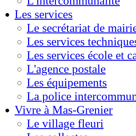
L'intercommunalité
Les services
Le secrétariat de mairi
Les services technique
Les services école et c
L'agence postale
Les équipements
La police intercommun
Vivre à Mas-Grenier
Le village fleuri