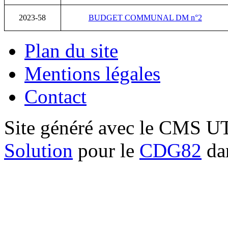
2023-58
BUDGET COMMUNAL DM n°2
Plan du site
Mentions légales
Contact
Site généré avec le CMS 
Solution
pour le
CDG82
dan