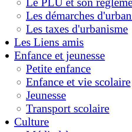
Le PLU et son règleme
Les démarches d'urba
Les taxes d'urbanisme
Les Liens amis
Enfance et jeunesse
Petite enfance
Enfance et vie scolaire
Jeunesse
Transport scolaire
Culture