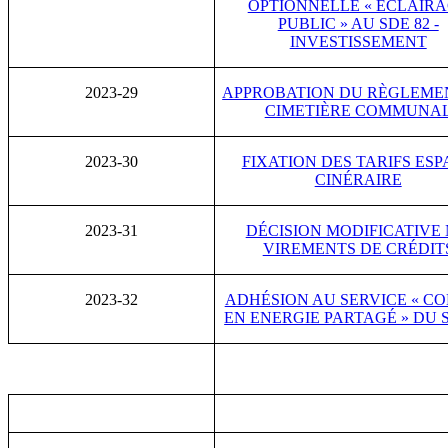
OPTIONNELLE « ÉCLAIR
PUBLIC » AU SDE 82 -
INVESTISSEMENT
2023-29
APPROBATION DU RÈGLEME
CIMETIÈRE COMMUNA
2023-30
FIXATION DES TARIFS ESP
CINÉRAIRE
2023-31
DÉCISION MODIFICATIVE 
VIREMENTS DE CRÉDIT
2023-32
ADHÉSION AU SERVICE « CO
EN ENERGIE PARTAGÉ » DU S