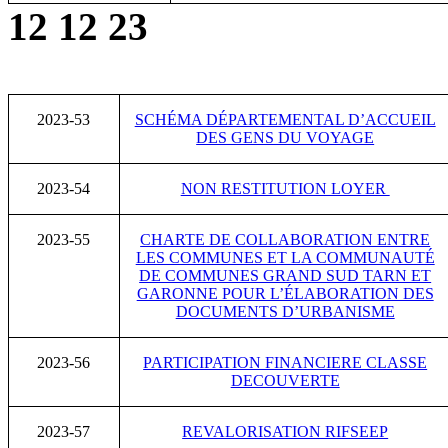
12 12 23
2023-53
SCHÉMA DÉPARTEMENTAL D’ACCUEIL
DES GENS DU VOYAGE
2023-54
NON RESTITUTION LOYER
2023-55
CHARTE DE COLLABORATION ENTRE
LES COMMUNES ET LA COMMUNAUTÉ
DE COMMUNES GRAND SUD TARN ET
GARONNE POUR L’ÉLABORATION DES
DOCUMENTS D’URBANISME
2023-56
PARTICIPATION FINANCIERE CLASSE
DECOUVERTE
2023-57
REVALORISATION RIFSEEP