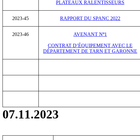
PLATEAUX RALENTISSEURS
2023-45
RAPPORT DU SPANC 2022
2023-46
AVENANT N
1
°
CONTRAT D’ÉQUIPEMENT AVEC LE
DÉPARTEMENT DE TARN ET GARONNE
07.11.2023