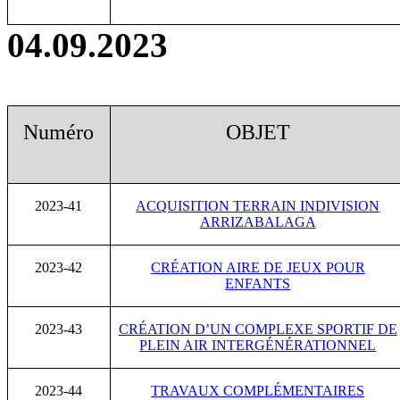
04.09.2023
Numéro
OBJET
2023-41
ACQUISITION TERRAIN INDIVISION
ARRIZABALAGA
2023-42
CRÉATION AIRE DE JEUX POUR
ENFANTS
2023-43
CRÉATION D’UN COMPLEXE SPORTIF DE
PLEIN AIR INTERGÉNÉRATIONNEL
2023-44
TRAVAUX COMPLÉMENTAIRES