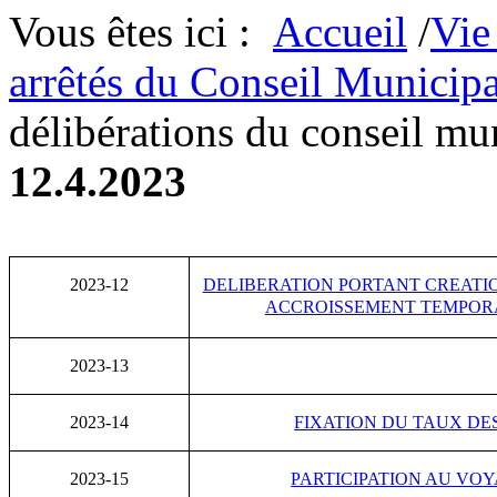
Vous êtes ici :
Accueil
/
Vie
arrêtés du Conseil Municipa
délibérations du conseil mu
12.4.2023
2023-12
DELIBERATION PORTANT CREATI
ACCROISSEMENT TEMPORA
2023-13
2023-14
FIXATION DU TAUX DES
2023-15
PARTICIPATION AU VO