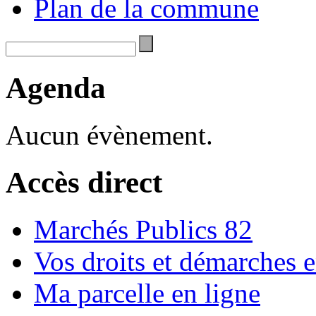
Plan de la commune
Agenda
Aucun évènement.
Accès direct
Marchés Publics 82
Vos droits et démarches e
Ma parcelle en ligne