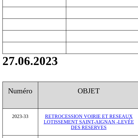
27.06.2023
Numéro
OBJET
2023-33
RETROCESSION VOIRIE ET RESEAUX
LOTISSEMENT SAINT-AIGNAN -LEVÉE
DES RESERVES