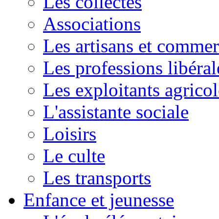
Les collectes
Associations
Les artisans et commer
Les professions libéral
Les exploitants agricol
L'assistante sociale
Loisirs
Le culte
Les transports
Enfance et jeunesse