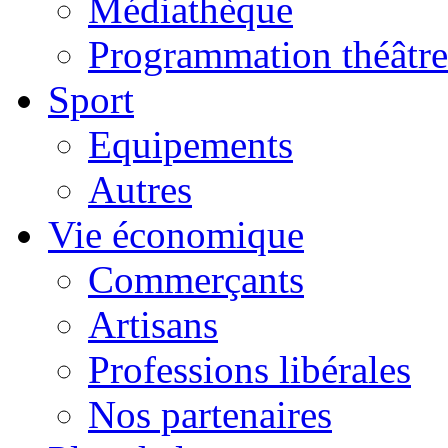
Médiathèque
Programmation théâtre
Sport
Equipements
Autres
Vie économique
Commerçants
Artisans
Professions libérales
Nos partenaires