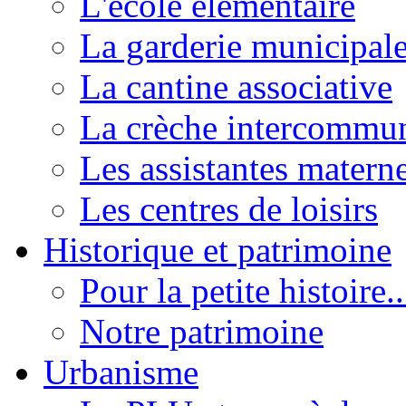
L'école élémentaire
La garderie municipal
La cantine associative
La crèche intercommu
Les assistantes materne
Les centres de loisirs
Historique et patrimoine
Pour la petite histoire..
Notre patrimoine
Urbanisme