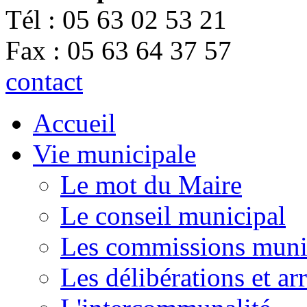
Tél : 05 63 02 53 21
Fax : 05 63 64 37 57
contact
Accueil
Vie municipale
Le mot du Maire
Le conseil municipal
Les commissions muni
Les délibérations et a