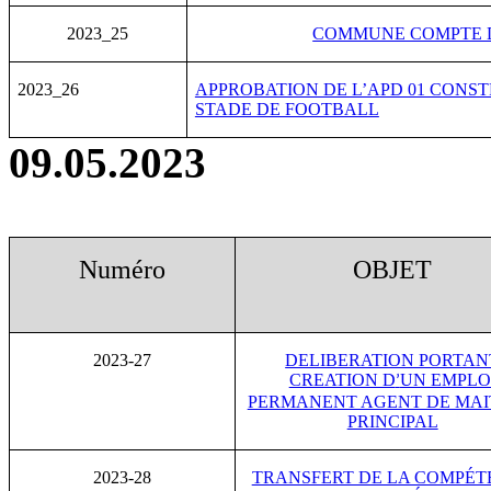
2023_25
COMMUNE COMPTE 
2023_26
APPROBATION DE L’APD 01 CONST
STADE DE FOOTBALL
09.05.2023
Numéro
OBJET
2023-27
DELIBERATION PORTAN
CREATION D
UN EMPLO
’
PERMANENT AGENT DE MAI
PRINCIPAL
2023-28
TRANSFERT DE LA COMPÉT