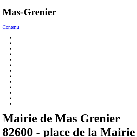
Mas-Grenier
Contenu
Mairie de Mas Grenier
82600 - place de la Mairie