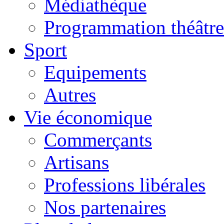
Médiathèque
Programmation théâtre
Sport
Equipements
Autres
Vie économique
Commerçants
Artisans
Professions libérales
Nos partenaires