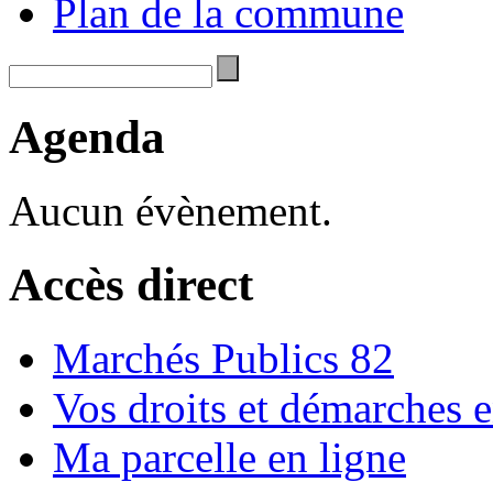
Plan de la commune
Agenda
Aucun évènement.
Accès direct
Marchés Publics 82
Vos droits et démarches e
Ma parcelle en ligne