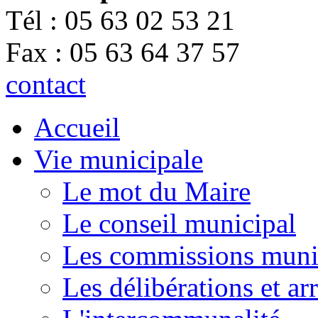
Tél : 05 63 02 53 21
Fax : 05 63 64 37 57
contact
Accueil
Vie municipale
Le mot du Maire
Le conseil municipal
Les commissions muni
Les délibérations et a