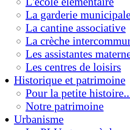
L'école élémentaire
La garderie municipal
La cantine associative
La crèche intercommu
Les assistantes materne
Les centres de loisirs
Historique et patrimoine
Pour la petite histoire..
Notre patrimoine
Urbanisme