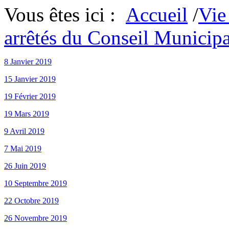
Vous êtes ici :
Accueil
/
Vie
arrêtés du Conseil Municipa
8 Janvier 2019
15 Janvier 2019
19 Février 2019
19 Mars 2019
9 Avril 2019
7 Mai 2019
26 Juin 2019
10 Septembre 2019
22 Octobre 2019
26 Novembre 2019