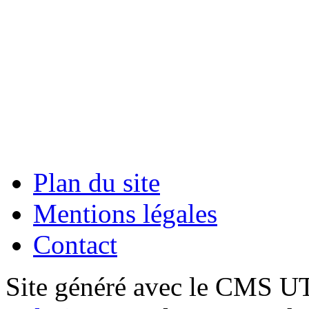
Plan du site
Mentions légales
Contact
Site généré avec le CMS 