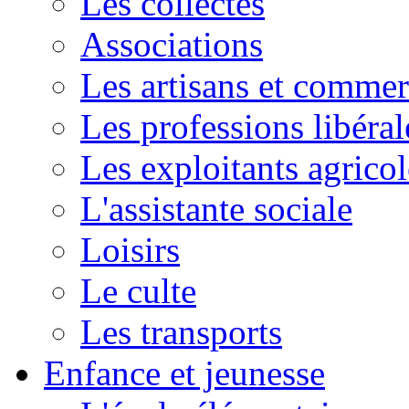
Les collectes
Associations
Les artisans et commer
Les professions libéral
Les exploitants agricol
L'assistante sociale
Loisirs
Le culte
Les transports
Enfance et jeunesse