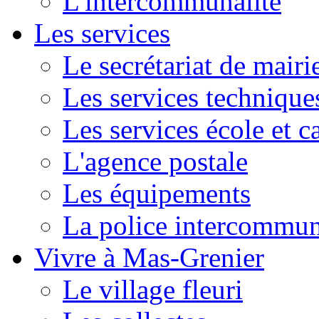
L'intercommunalité
Les services
Le secrétariat de mairi
Les services technique
Les services école et c
L'agence postale
Les équipements
La police intercommun
Vivre à Mas-Grenier
Le village fleuri