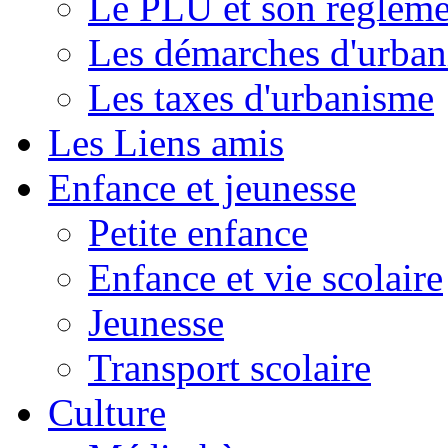
Le PLU et son règleme
Les démarches d'urba
Les taxes d'urbanisme
Les Liens amis
Enfance et jeunesse
Petite enfance
Enfance et vie scolaire
Jeunesse
Transport scolaire
Culture