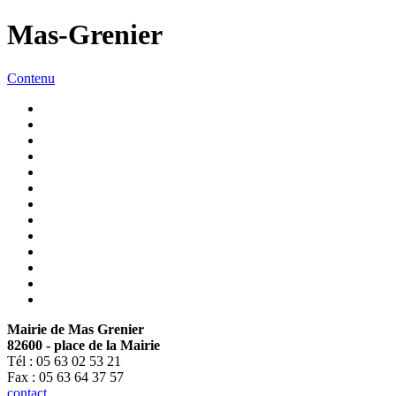
Mas-Grenier
Contenu
Mairie de Mas Grenier
82600 - place de la Mairie
Tél : 05 63 02 53 21
Fax : 05 63 64 37 57
contact