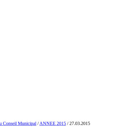
 du Conseil Municipal
/
ANNEE 2015
/ 27.03.2015