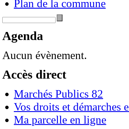
Plan de la commune
Agenda
Aucun évènement.
Accès direct
Marchés Publics 82
Vos droits et démarches e
Ma parcelle en ligne