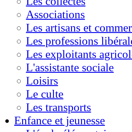
Les collectes
Associations
Les artisans et commer
Les professions libéral
Les exploitants agricol
L'assistante sociale
Loisirs
Le culte
Les transports
Enfance et jeunesse