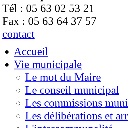
Tél : 05 63 02 53 21
Fax : 05 63 64 37 57
contact
Accueil
Vie municipale
Le mot du Maire
Le conseil municipal
Les commissions muni
Les délibérations et a