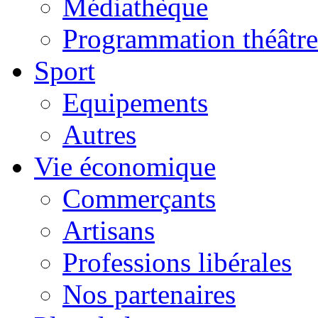
Médiathèque
Programmation théâtre
Sport
Equipements
Autres
Vie économique
Commerçants
Artisans
Professions libérales
Nos partenaires