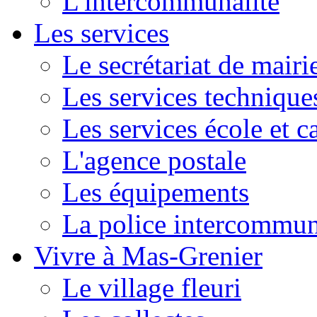
L'intercommunalité
Les services
Le secrétariat de mairi
Les services technique
Les services école et c
L'agence postale
Les équipements
La police intercommun
Vivre à Mas-Grenier
Le village fleuri