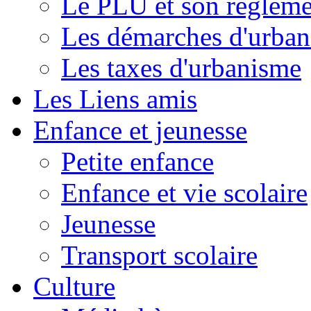
Le PLU et son règleme
Les démarches d'urba
Les taxes d'urbanisme
Les Liens amis
Enfance et jeunesse
Petite enfance
Enfance et vie scolaire
Jeunesse
Transport scolaire
Culture