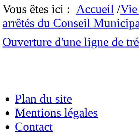
Vous êtes ici :
Accueil
/
Vie
arrêtés du Conseil Municipa
Ouverture d'une ligne de tré
Plan du site
Mentions légales
Contact