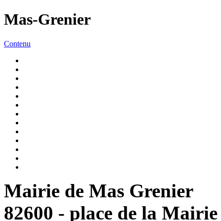
Mas-Grenier
Contenu
Mairie de Mas Grenier
82600 - place de la Mairie