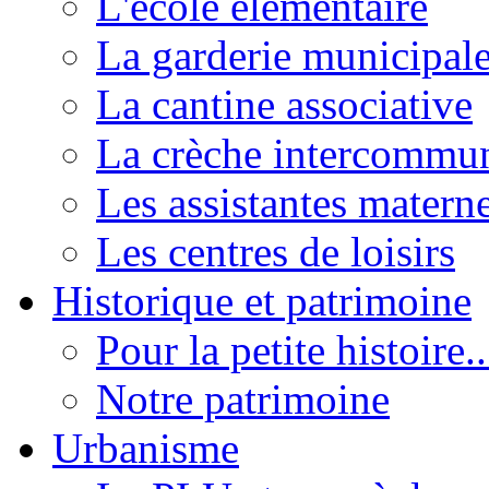
L'école élémentaire
La garderie municipal
La cantine associative
La crèche intercommu
Les assistantes materne
Les centres de loisirs
Historique et patrimoine
Pour la petite histoire..
Notre patrimoine
Urbanisme