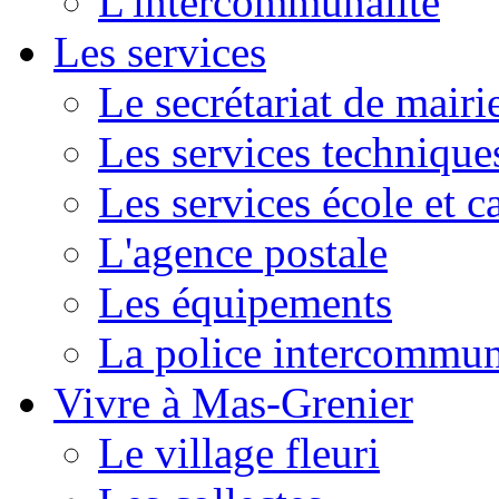
L'intercommunalité
Les services
Le secrétariat de mairi
Les services technique
Les services école et c
L'agence postale
Les équipements
La police intercommun
Vivre à Mas-Grenier
Le village fleuri