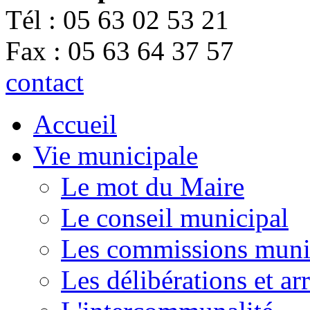
Tél : 05 63 02 53 21
Fax : 05 63 64 37 57
contact
Accueil
Vie municipale
Le mot du Maire
Le conseil municipal
Les commissions muni
Les délibérations et a