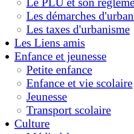
Le PLU et son règleme
Les démarches d'urba
Les taxes d'urbanisme
Les Liens amis
Enfance et jeunesse
Petite enfance
Enfance et vie scolaire
Jeunesse
Transport scolaire
Culture