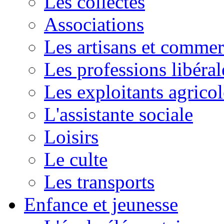
Les collectes
Associations
Les artisans et commer
Les professions libéral
Les exploitants agricol
L'assistante sociale
Loisirs
Le culte
Les transports
Enfance et jeunesse