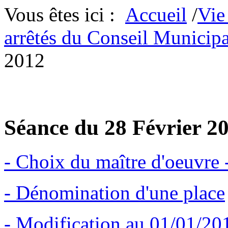
Vous êtes ici :
Accueil
/
Vie
arrêtés du Conseil Municipa
2012
Séance du 28 Février 20
- Choix du maître d'oeuvre
- Dénomination d'une place
- Modification au 01/01/20