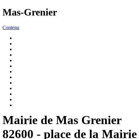
Mas-Grenier
Contenu
Mairie de Mas Grenier
82600 - place de la Mairie