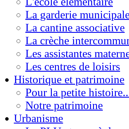
L'école élémentaire
La garderie municipal
La cantine associative
La crèche intercommu
Les assistantes materne
Les centres de loisirs
Historique et patrimoine
Pour la petite histoire..
Notre patrimoine
Urbanisme