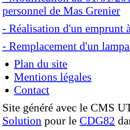
personnel de Mas Grenier
- Réalisation d'un emprunt à
- Remplacement d'un lampa
Plan du site
Mentions légales
Contact
Site généré avec le CMS 
Solution
pour le
CDG82
dan