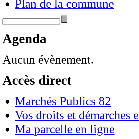
Plan de la commune
Agenda
Aucun évènement.
Accès direct
Marchés Publics 82
Vos droits et démarches e
Ma parcelle en ligne