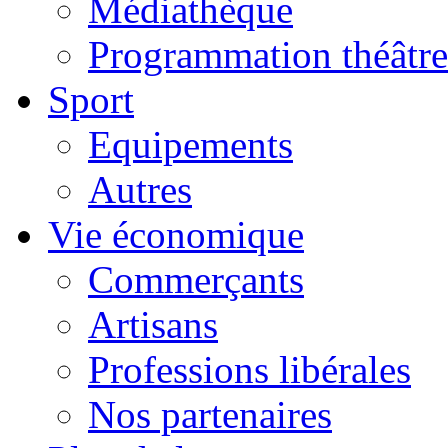
Médiathèque
Programmation théâtre
Sport
Equipements
Autres
Vie économique
Commerçants
Artisans
Professions libérales
Nos partenaires