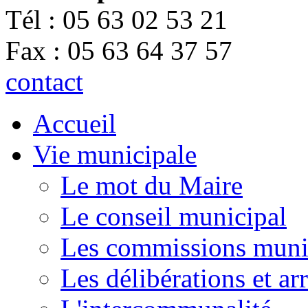
Tél : 05 63 02 53 21
Fax : 05 63 64 37 57
contact
Accueil
Vie municipale
Le mot du Maire
Le conseil municipal
Les commissions muni
Les délibérations et a