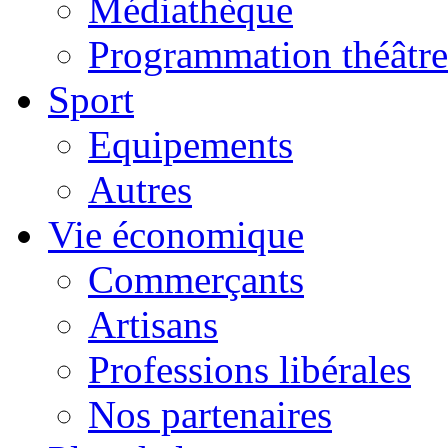
Médiathèque
Programmation théâtre
Sport
Equipements
Autres
Vie économique
Commerçants
Artisans
Professions libérales
Nos partenaires