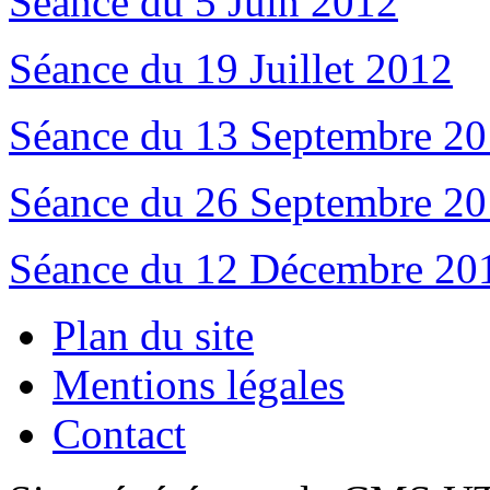
Séance du 5 Juin 2012
Séance du 19 Juillet 2012
Séance du 13 Septembre 2
Séance du 26 Septembre 2
Séance du 12 Décembre 20
Plan du site
Mentions légales
Contact