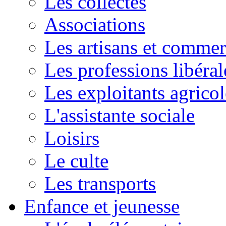
Les collectes
Associations
Les artisans et commer
Les professions libéral
Les exploitants agricol
L'assistante sociale
Loisirs
Le culte
Les transports
Enfance et jeunesse