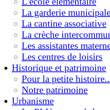
L'école élémentaire
La garderie municipal
La cantine associative
La crèche intercommu
Les assistantes materne
Les centres de loisirs
Historique et patrimoine
Pour la petite histoire..
Notre patrimoine
Urbanisme