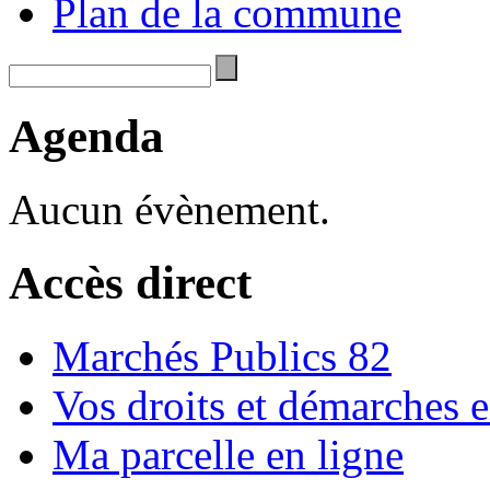
Plan de la commune
Agenda
Aucun évènement.
Accès direct
Marchés Publics 82
Vos droits et démarches e
Ma parcelle en ligne