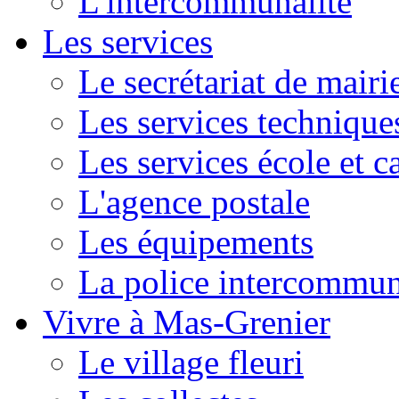
L'intercommunalité
Les services
Le secrétariat de mairi
Les services technique
Les services école et c
L'agence postale
Les équipements
La police intercommun
Vivre à Mas-Grenier
Le village fleuri