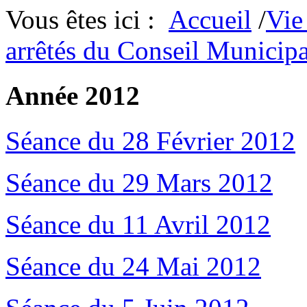
Vous êtes ici :
Accueil
/
Vie
arrêtés du Conseil Municipa
Année 2012
Séance du 28 Février 2012
Séance du 29 Mars 2012
Séance du 11 Avril 2012
Séance du 24 Mai 2012