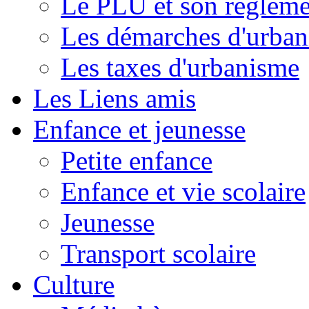
Le PLU et son règleme
Les démarches d'urba
Les taxes d'urbanisme
Les Liens amis
Enfance et jeunesse
Petite enfance
Enfance et vie scolaire
Jeunesse
Transport scolaire
Culture