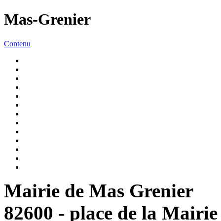
Mas-Grenier
Contenu
Mairie de Mas Grenier
82600 - place de la Mairie