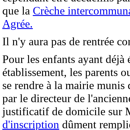
que la
Crèche intercommun
Agrée.
Il n'y aura pas de rentrée c
Pour les enfants ayant déjà 
établissement, les parents 
se rendre à la mairie munis d
par le directeur de l'ancienn
justificatif de domicile sur
d'inscriptio
n
dûment rempli