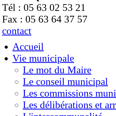
Tél : 05 63 02 53 21
Fax : 05 63 64 37 57
contact
Accueil
Vie municipale
Le mot du Maire
Le conseil municipal
Les commissions muni
Les délibérations et a