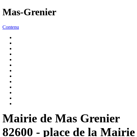
Mas-Grenier
Contenu
Mairie de Mas Grenier
82600 - place de la Mairie