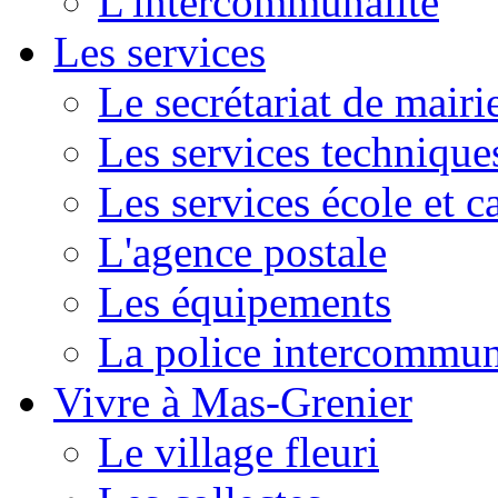
L'intercommunalité
Les services
Le secrétariat de mairi
Les services technique
Les services école et c
L'agence postale
Les équipements
La police intercommun
Vivre à Mas-Grenier
Le village fleuri