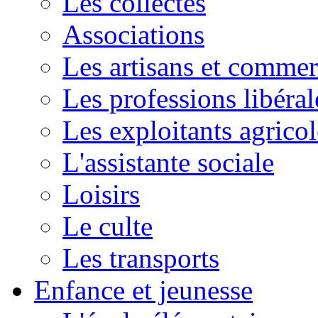
Les collectes
Associations
Les artisans et commer
Les professions libéral
Les exploitants agricol
L'assistante sociale
Loisirs
Le culte
Les transports
Enfance et jeunesse