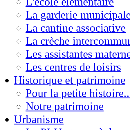
L'école élémentaire
La garderie municipal
La cantine associative
La crèche intercommu
Les assistantes materne
Les centres de loisirs
Historique et patrimoine
Pour la petite histoire..
Notre patrimoine
Urbanisme