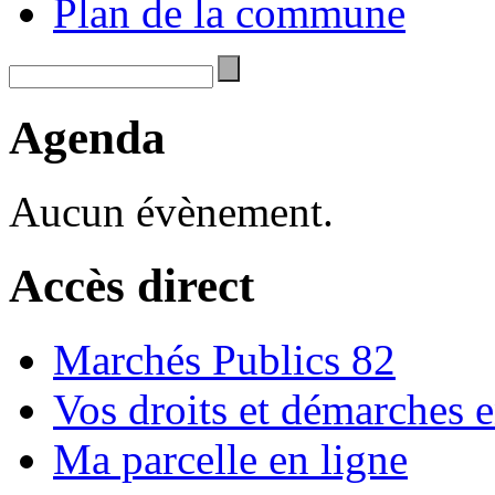
Plan de la commune
Agenda
Aucun évènement.
Accès direct
Marchés Publics 82
Vos droits et démarches e
Ma parcelle en ligne