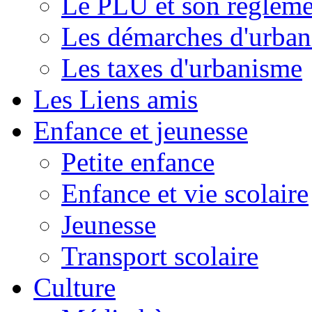
Le PLU et son règleme
Les démarches d'urba
Les taxes d'urbanisme
Les Liens amis
Enfance et jeunesse
Petite enfance
Enfance et vie scolaire
Jeunesse
Transport scolaire
Culture