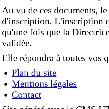
Au vu de ces documents, le 
d'inscription. L'inscription 
qu'une fois que la Directric
validée.
Elle répondra à toutes vos 
Plan du site
Mentions légales
Contact