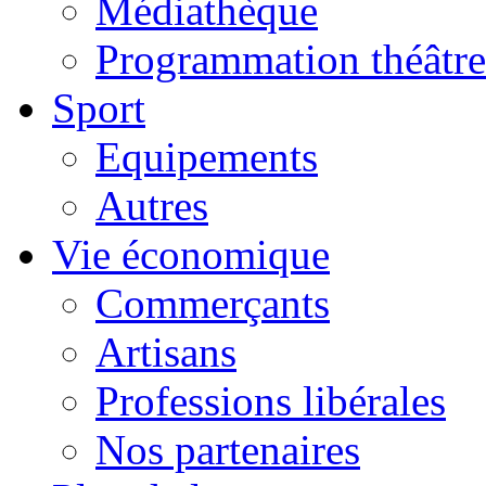
Médiathèque
Programmation théâtre
Sport
Equipements
Autres
Vie économique
Commerçants
Artisans
Professions libérales
Nos partenaires