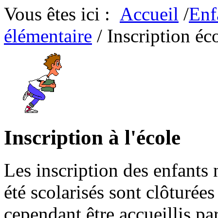
Vous êtes ici :
Accueil
/
Enf
élémentaire
/ Inscription éc
Inscription à l'école
Les inscription des enfants 
été scolarisés sont clôturée
cependant être accueillis par