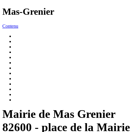
Mas-Grenier
Contenu
Mairie de Mas Grenier
82600 - place de la Mairie