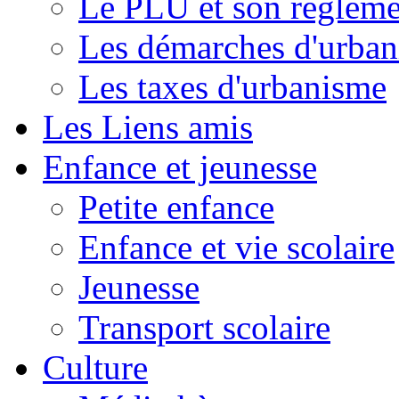
Le PLU et son règleme
Les démarches d'urba
Les taxes d'urbanisme
Les Liens amis
Enfance et jeunesse
Petite enfance
Enfance et vie scolaire
Jeunesse
Transport scolaire
Culture