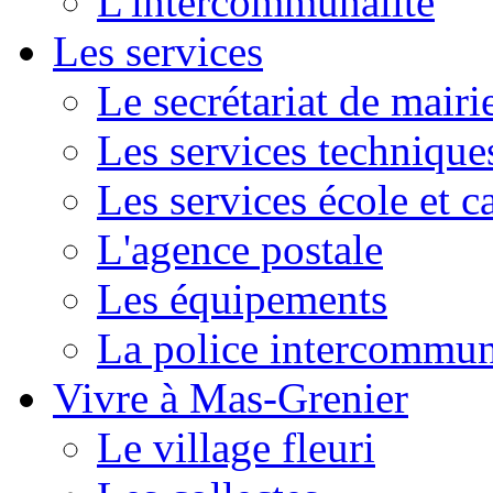
L'intercommunalité
Les services
Le secrétariat de mairi
Les services technique
Les services école et c
L'agence postale
Les équipements
La police intercommun
Vivre à Mas-Grenier
Le village fleuri