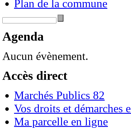
Plan de la commune
Agenda
Aucun évènement.
Accès direct
Marchés Publics 82
Vos droits et démarches e
Ma parcelle en ligne