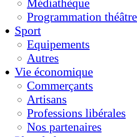
Médiathèque
Programmation théâtre
Sport
Equipements
Autres
Vie économique
Commerçants
Artisans
Professions libérales
Nos partenaires