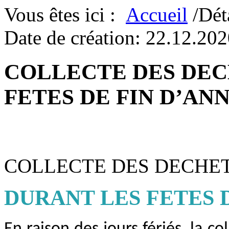
Vous êtes ici :
Accueil
/Dét
Date de création: 22.12.20
COLLECTE DES DEC
FETES DE FIN D’AN
COLLECTE DES DECHE
DURANT LES FETES 