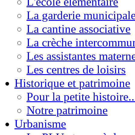
L'école élémentaire
La garderie municipal
La cantine associative
La crèche intercommu
Les assistantes materne
Les centres de loisirs
Historique et patrimoine
Pour la petite histoire..
Notre patrimoine
Urbanisme