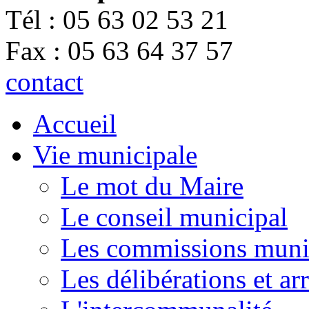
Tél : 05 63 02 53 21
Fax : 05 63 64 37 57
contact
Accueil
Vie municipale
Le mot du Maire
Le conseil municipal
Les commissions muni
Les délibérations et a