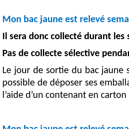
Mon bac jaune est relevé semai
Il sera donc collecté durant les
Pas de collecte sélective pend
Le jour de sortie du bac jaune 
possible de déposer ses emballa
l’aide d’un contenant en carto