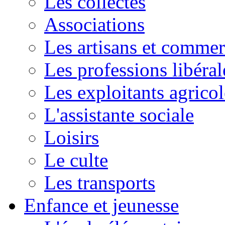
Les collectes
Associations
Les artisans et commer
Les professions libéral
Les exploitants agricol
L'assistante sociale
Loisirs
Le culte
Les transports
Enfance et jeunesse