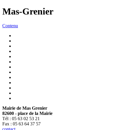
Mas-Grenier
Contenu
Mairie de Mas Grenier
82600 - place de la Mairie
Tél : 05 63 02 53 21
Fax : 05 63 64 37 57
contact