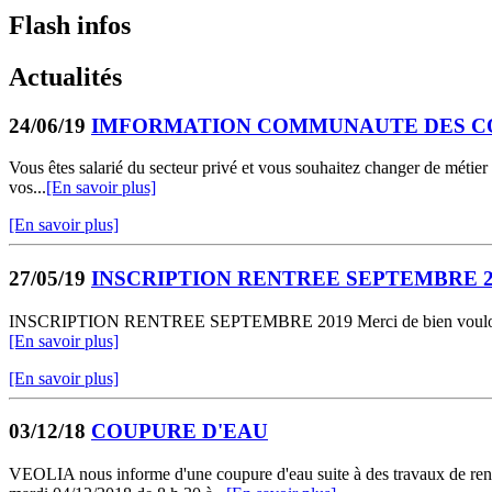
Flash infos
Actualités
24/06/19
IMFORMATION COMMUNAUTE DES C
Vous êtes salarié du secteur privé et vous souhaitez changer de mét
vos...
[En savoir plus]
[En savoir plus]
27/05/19
INSCRIPTION RENTREE SEPTEMBRE 2
INSCRIPTION RENTREE SEPTEMBRE 2019 Merci de bien vouloir vous prés
[En savoir plus]
[En savoir plus]
03/12/18
COUPURE D'EAU
VEOLIA nous informe d'une coupure d'eau suite à des travaux de renf