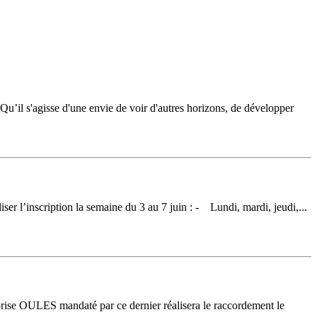
il s'agisse d'une envie de voir d'autres horizons, de développer
’inscription la semaine du 3 au 7 juin : - Lundi, mardi, jeudi,...
rise OULES mandaté par ce dernier réalisera le raccordement le