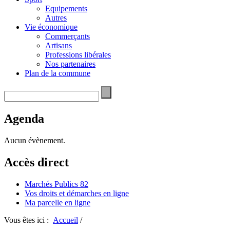
Equipements
Autres
Vie économique
Commerçants
Artisans
Professions libérales
Nos partenaires
Plan de la commune
Agenda
Aucun évènement.
Accès direct
Marchés Publics 82
Vos droits et démarches en ligne
Ma parcelle en ligne
Vous êtes ici :
Accueil
/