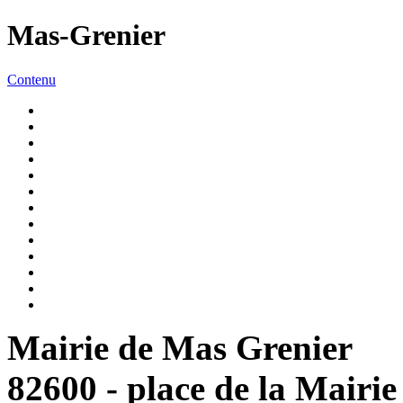
Mas-Grenier
Contenu
Mairie de Mas Grenier
82600 - place de la Mairie