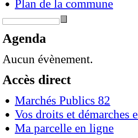
Plan de la commune
Agenda
Aucun évènement.
Accès direct
Marchés Publics 82
Vos droits et démarches e
Ma parcelle en ligne