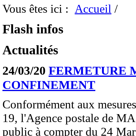
Vous êtes ici :
Accueil
/
Flash infos
Actualités
24/03/20
FERMETURE M
CONFINEMENT
Conformément aux mesures 
19, l'Agence postale de M
public à compter du 24 Mar