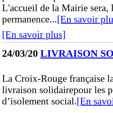
L'accueil de la Mairie sera, 
permanence...
[En savoir plu
[En savoir plus]
24/03/20
LIVRAISON S
La Croix-Rouge française la
livraison solidairepour les 
d’isolement social.
[En savoi