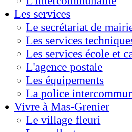
L'intercommunalité
Les services
Le secrétariat de mairi
Les services technique
Les services école et c
L'agence postale
Les équipements
La police intercommun
Vivre à Mas-Grenier
Le village fleuri