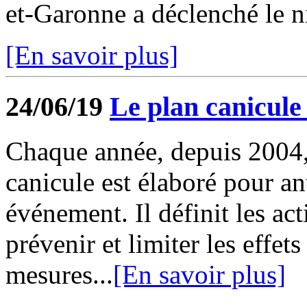
et-Garonne a déclenché le n
[En savoir plus]
24/06/19
Le plan canicule 
Chaque année, depuis 2004,
canicule est élaboré pour ant
événement. Il définit les ac
prévenir et limiter les effets
mesures...
[En savoir plus]