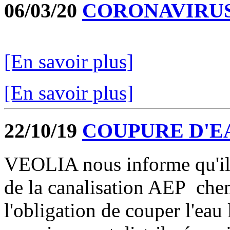
06/03/20
CORONAVIRUS
[En savoir plus]
[En savoir plus]
22/10/19
COUPURE D'E
VEOLIA nous informe qu'il
de la canalisation AEP che
l'obligation de couper l'ea