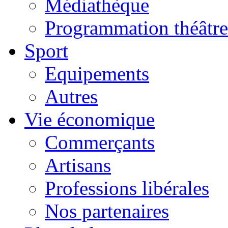
Médiathèque
Programmation théâtre
Sport
Equipements
Autres
Vie économique
Commerçants
Artisans
Professions libérales
Nos partenaires