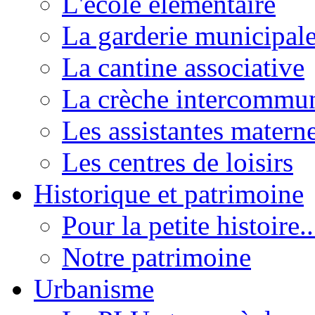
L'école élémentaire
La garderie municipal
La cantine associative
La crèche intercommu
Les assistantes materne
Les centres de loisirs
Historique et patrimoine
Pour la petite histoire..
Notre patrimoine
Urbanisme