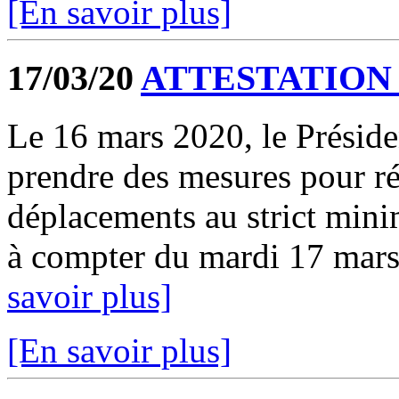
[En savoir plus]
17/03/20
ATTESTATION
Le 16 mars 2020, le Préside
prendre des mesures pour réd
déplacements au strict mini
à compter du mardi 17 mars 
savoir plus]
[En savoir plus]