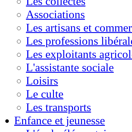
Les collectes
Associations
Les artisans et commer
Les professions libéral
Les exploitants agricol
L'assistante sociale
Loisirs
Le culte
Les transports
Enfance et jeunesse