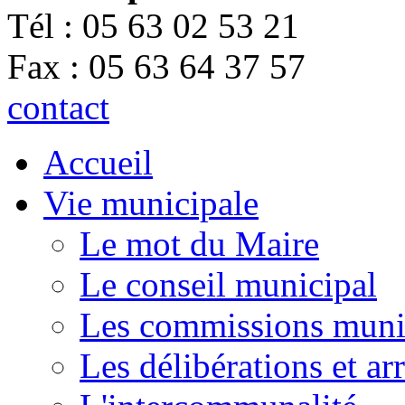
Tél : 05 63 02 53 21
Fax : 05 63 64 37 57
contact
Accueil
Vie municipale
Le mot du Maire
Le conseil municipal
Les commissions muni
Les délibérations et a