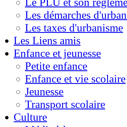
Le PLU et son règleme
Les démarches d'urba
Les taxes d'urbanisme
Les Liens amis
Enfance et jeunesse
Petite enfance
Enfance et vie scolaire
Jeunesse
Transport scolaire
Culture