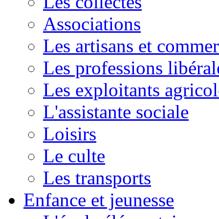
Les collectes
Associations
Les artisans et commer
Les professions libéral
Les exploitants agricol
L'assistante sociale
Loisirs
Le culte
Les transports
Enfance et jeunesse