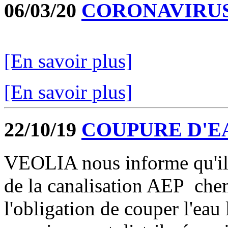
06/03/20
CORONAVIRUS
[En savoir plus]
[En savoir plus]
22/10/19
COUPURE D'E
VEOLIA nous informe qu'il
de la canalisation AEP che
l'obligation de couper l'ea