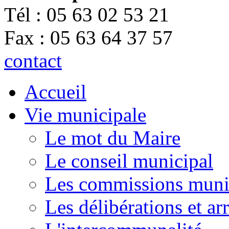
Tél : 05 63 02 53 21
Fax : 05 63 64 37 57
contact
Accueil
Vie municipale
Le mot du Maire
Le conseil municipal
Les commissions muni
Les délibérations et a