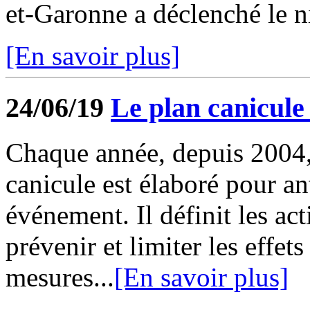
et-Garonne a déclenché le n
[En savoir plus]
24/06/19
Le plan canicule 
Chaque année, depuis 2004,
canicule est élaboré pour ant
événement. Il définit les ac
prévenir et limiter les effets
mesures...
[En savoir plus]