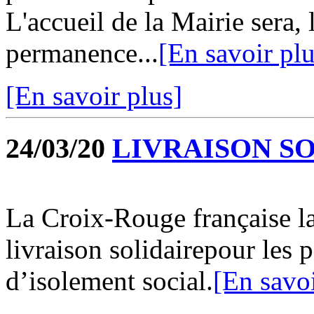
L'accueil de la Mairie sera, 
permanence...
[En savoir plu
[En savoir plus]
24/03/20
LIVRAISON S
La Croix-Rouge française la
livraison solidairepour les 
d’isolement social.
[En savoi