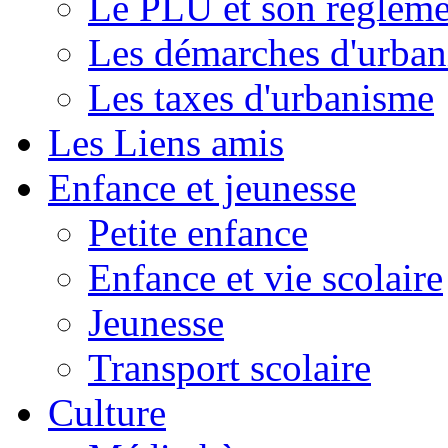
Le PLU et son règleme
Les démarches d'urba
Les taxes d'urbanisme
Les Liens amis
Enfance et jeunesse
Petite enfance
Enfance et vie scolaire
Jeunesse
Transport scolaire
Culture