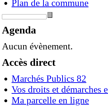
Plan de la commune
Agenda
Aucun évènement.
Accès direct
Marchés Publics 82
Vos droits et démarches e
Ma parcelle en ligne