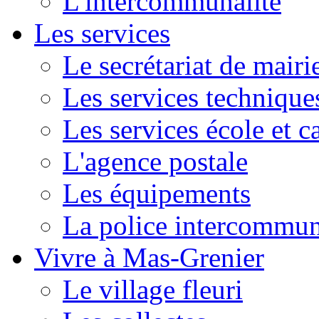
L'intercommunalité
Les services
Le secrétariat de mairi
Les services technique
Les services école et c
L'agence postale
Les équipements
La police intercommun
Vivre à Mas-Grenier
Le village fleuri