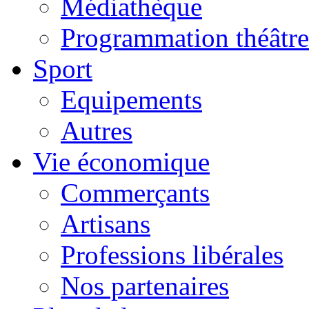
Médiathèque
Programmation théâtre
Sport
Equipements
Autres
Vie économique
Commerçants
Artisans
Professions libérales
Nos partenaires