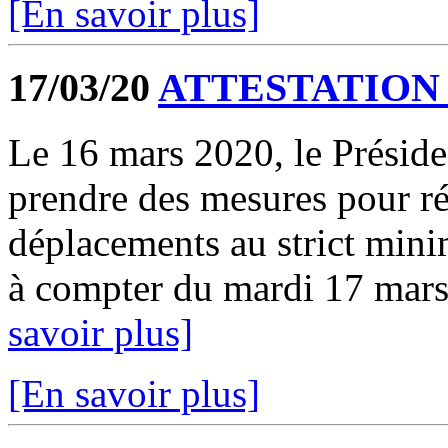
[En savoir plus]
17/03/20
ATTESTATION
Le 16 mars 2020, le Préside
prendre des mesures pour réd
déplacements au strict mini
à compter du mardi 17 mars 
savoir plus]
[En savoir plus]