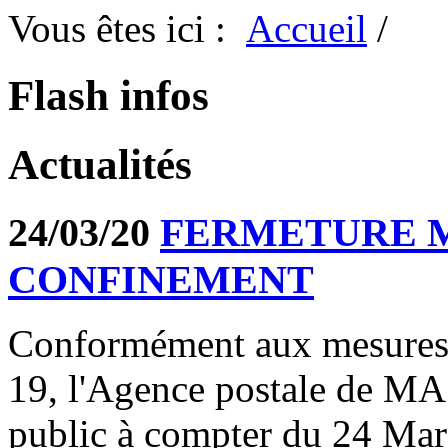
Vous êtes ici :
Accueil
/
Flash infos
Actualités
24/03/20
FERMETURE M
CONFINEMENT
Conformément aux mesures 
19, l'Agence postale de M
public à compter du 24 Mar