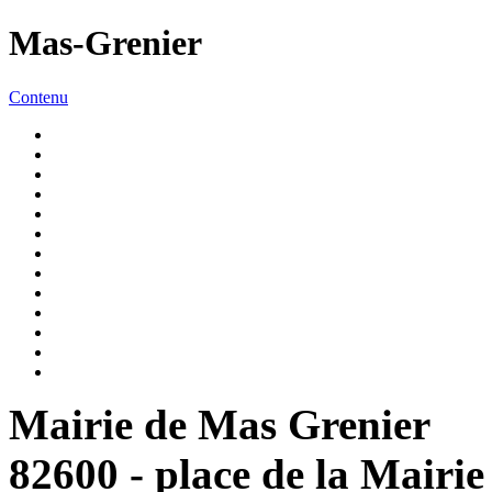
Mas-Grenier
Contenu
Mairie de Mas Grenier
82600 - place de la Mairie