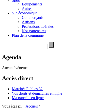
Equipements
Autres
Vie économique
Commerçants
Artisans
Professions libérales
Nos partenaires
Plan de la commune
Agenda
Aucun évènement.
Accès direct
Marchés Publics 82
Vos droits et démarches en ligne
Ma parcelle en ligne
Vous êtes ici :
Accueil
/