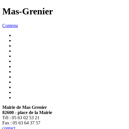
Mas-Grenier
Contenu
Mairie de Mas Grenier
82600 - place de la Mairie
Tél : 05 63 02 53 21
Fax : 05 63 64 37 57
contact