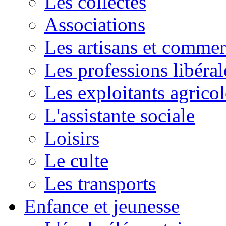
Les collectes
Associations
Les artisans et commer
Les professions libéral
Les exploitants agricol
L'assistante sociale
Loisirs
Le culte
Les transports
Enfance et jeunesse