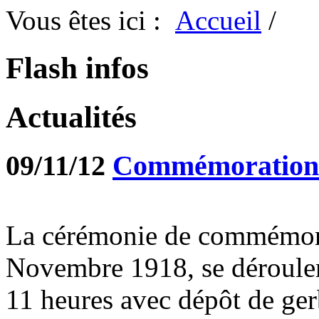
Vous êtes ici :
Accueil
/
Flash infos
Actualités
09/11/12
Commémoration d
La cérémonie de commémorat
Novembre 1918, se déroule
11 heures avec dépôt de g