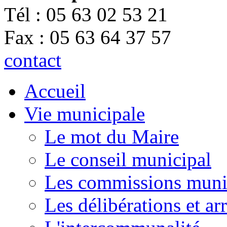
Tél : 05 63 02 53 21
Fax : 05 63 64 37 57
contact
Accueil
Vie municipale
Le mot du Maire
Le conseil municipal
Les commissions muni
Les délibérations et a