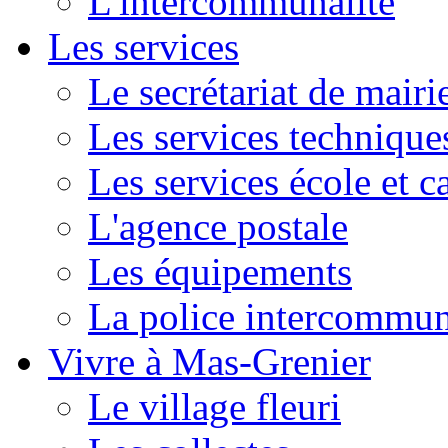
L'intercommunalité
Les services
Le secrétariat de mairi
Les services technique
Les services école et c
L'agence postale
Les équipements
La police intercommun
Vivre à Mas-Grenier
Le village fleuri