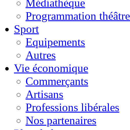
Médiathèque
Programmation théâtre
Sport
Equipements
Autres
Vie économique
Commerçants
Artisans
Professions libérales
Nos partenaires