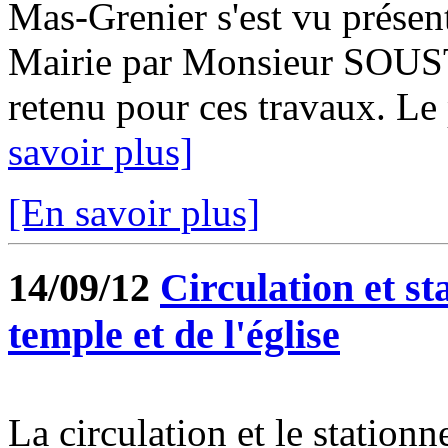
Mas-Grenier s'est vu présen
Mairie par Monsieur SOUST
retenu pour ces travaux. Le p
savoir plus]
[En savoir plus]
14/09/12
Circulation et st
temple et de l'église
La circulation et le stationn