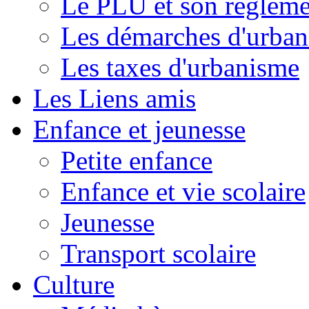
Le PLU et son règleme
Les démarches d'urba
Les taxes d'urbanisme
Les Liens amis
Enfance et jeunesse
Petite enfance
Enfance et vie scolaire
Jeunesse
Transport scolaire
Culture