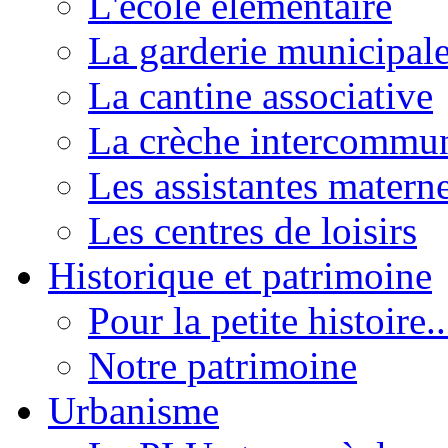
L'école élémentaire
La garderie municipal
La cantine associative
La crèche intercommu
Les assistantes materne
Les centres de loisirs
Historique et patrimoine
Pour la petite histoire..
Notre patrimoine
Urbanisme