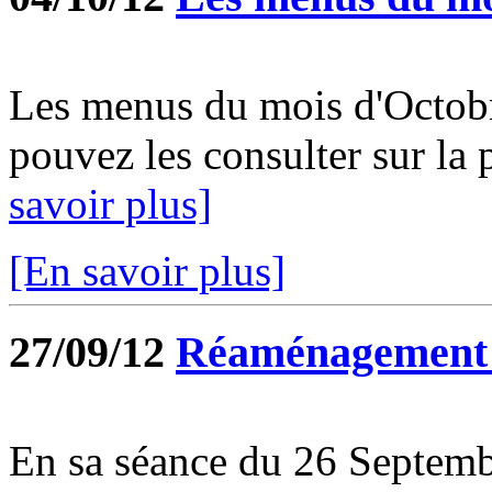
Les menus du mois d'Octobr
pouvez les consulter sur la 
savoir plus]
[En savoir plus]
27/09/12
Réaménagement e
En sa séance du 26 Septemb