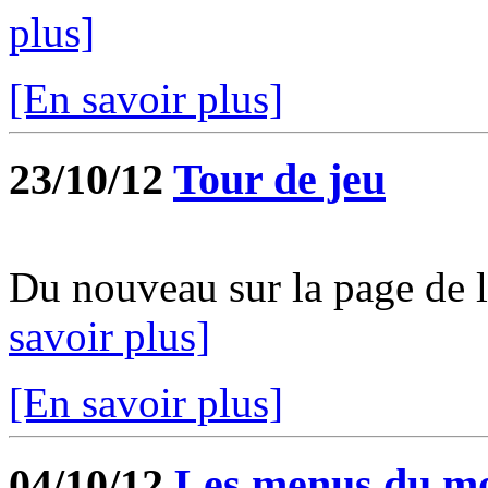
plus]
[En savoir plus]
23/10/12
Tour de jeu
Du nouveau sur la page de l'
savoir plus]
[En savoir plus]
04/10/12
Les menus du mois