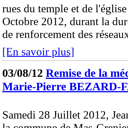
rues du temple et de l'égli
Octobre 2012, durant la dur
de renforcement des réseaux 
[En savoir plus]
03/08/12
Remise de la méda
Marie-Pierre BEZARD
Samedi 28 Juillet 2012, J
la commune de Mas-Grenier 