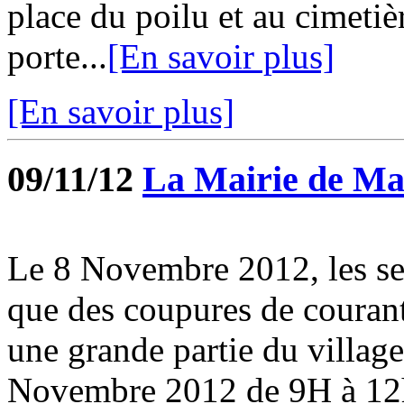
place du poilu et au cimetièr
porte...
[En savoir plus]
[En savoir plus]
09/11/12
La Mairie de Ma
Le 8 Novembre 2012, les s
que des coupures de courant
une grande partie du villa
Novembre 2012 de 9H à 12h