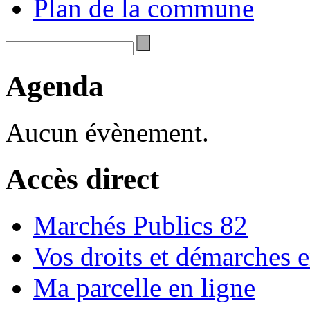
Plan de la commune
Agenda
Aucun évènement.
Accès direct
Marchés Publics 82
Vos droits et démarches e
Ma parcelle en ligne