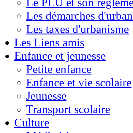
Le PLU et son règleme
Les démarches d'urba
Les taxes d'urbanisme
Les Liens amis
Enfance et jeunesse
Petite enfance
Enfance et vie scolaire
Jeunesse
Transport scolaire
Culture