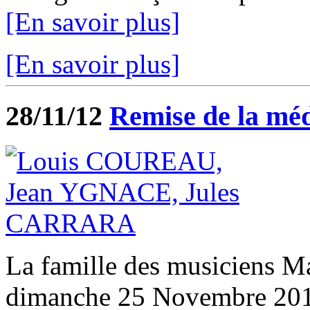
[En savoir plus]
[En savoir plus]
28/11/12
Remise de la méd
La famille des musiciens Ma
dimanche 25 Novembre 2012,