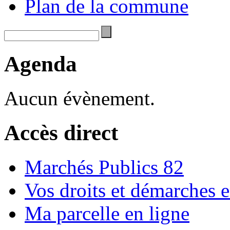
Plan de la commune
Agenda
Aucun évènement.
Accès direct
Marchés Publics 82
Vos droits et démarches e
Ma parcelle en ligne