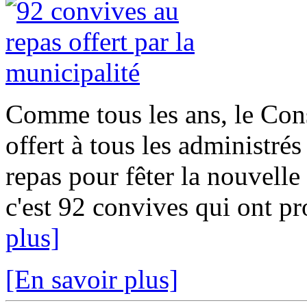
Comme tous les ans, le Con
offert à tous les administré
repas pour fêter la nouvelle
c'est 92 convives qui ont pro
plus]
[En savoir plus]