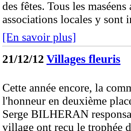
des fêtes. Tous les maséens
associations locales y sont i
[En savoir plus]
21/12/12
Villages fleuris
Cette année encore, la com
l'honneur en deuxième plac
Serge BILHERAN responsabl
village ont reçu le trophée de