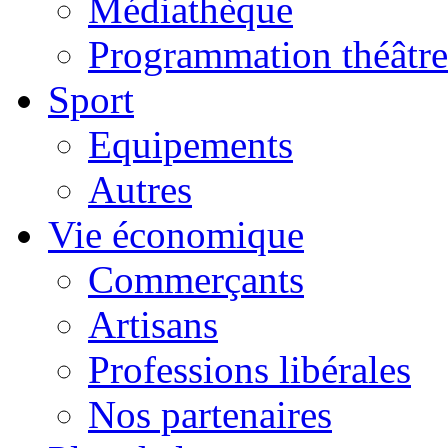
Médiathèque
Programmation théâtre
Sport
Equipements
Autres
Vie économique
Commerçants
Artisans
Professions libérales
Nos partenaires