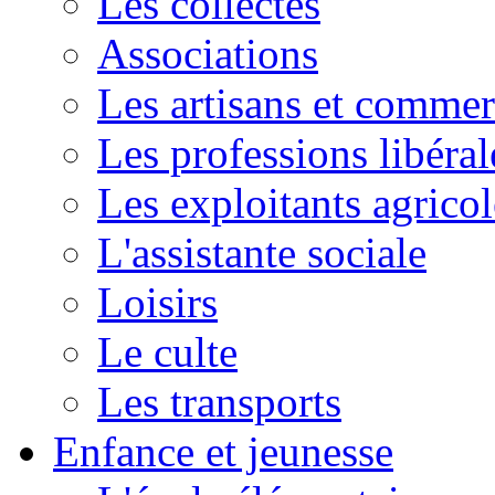
Les collectes
Associations
Les artisans et commer
Les professions libéral
Les exploitants agricol
L'assistante sociale
Loisirs
Le culte
Les transports
Enfance et jeunesse