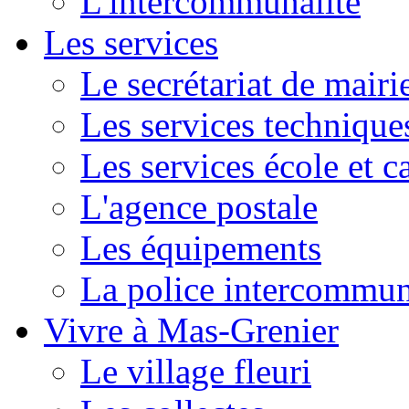
L'intercommunalité
Les services
Le secrétariat de mairi
Les services technique
Les services école et c
L'agence postale
Les équipements
La police intercommun
Vivre à Mas-Grenier
Le village fleuri