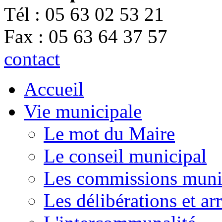
Tél : 05 63 02 53 21
Fax : 05 63 64 37 57
contact
Accueil
Vie municipale
Le mot du Maire
Le conseil municipal
Les commissions muni
Les délibérations et a