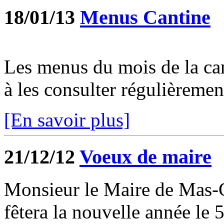
18/01/13
Menus Cantine
Les menus du mois de la can
à les consulter régulièremen
[En savoir plus]
21/12/12
Voeux de maire
Monsieur le Maire de Mas-G
fêtera la nouvelle année le 