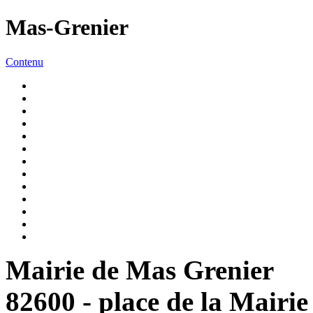
Mas-Grenier
Contenu
Mairie de Mas Grenier
82600 - place de la Mairie