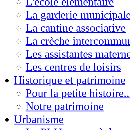
L'école élémentaire
La garderie municipal
La cantine associative
La crèche intercommu
Les assistantes materne
Les centres de loisirs
Historique et patrimoine
Pour la petite histoire..
Notre patrimoine
Urbanisme