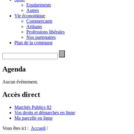
Equipements
Autres
Vie économique
Commerçants
Artisans
Professions libérales
Nos partenaires
Plan de la commune
Agenda
Aucun évènement.
Accès direct
Marchés Publics 82
Vos droits et démarches en ligne
Ma parcelle en ligne
Vous êtes ici :
Accueil
/