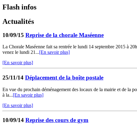
Flash infos
Actualités
10/09/15
Reprise de la chorale Maséenne
La Chorale Maséenne fait sa rentrée le lundi 14 septembre 2015 à 20h4
venez le lundi 21...
[En savoir plus]
[En savoir plus]
25/11/14
Déplacement de la boîte postale
En vue du prochain déménagement des locaux de la mairie et de la poste,
à la...
[En savoir plus]
[En savoir plus]
10/09/14
Reprise des cours de gym