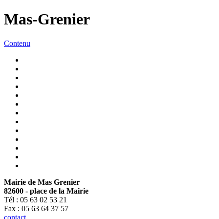
Mas-Grenier
Contenu
Mairie de Mas Grenier
82600 - place de la Mairie
Tél : 05 63 02 53 21
Fax : 05 63 64 37 57
contact