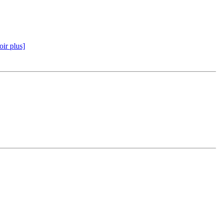
oir plus]