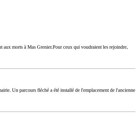
nt aux morts à Mas Grenier.Pour ceux qui voudraient les rejoindre,
mairie. Un parcours fléché a été installé de l'emplacement de l'ancienne