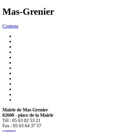
Mas-Grenier
Contenu
Mairie de Mas Grenier
82600 - place de la Mairie
Tél : 05 63 02 53 21
Fax : 05 63 64 37 57
contact