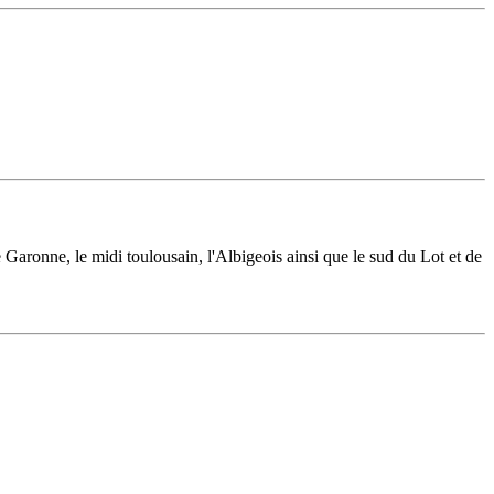
 Garonne, le midi toulousain, l'Albigeois ainsi que le sud du Lot et de