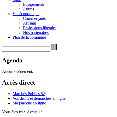
Equipements
Autres
Vie économique
Commerçants
Artisans
Professions libérales
Nos partenaires
Plan de la commune
Agenda
Aucun évènement.
Accès direct
Marchés Publics 82
Vos droits et démarches en ligne
Ma parcelle en ligne
Vous êtes ici :
Accueil
/