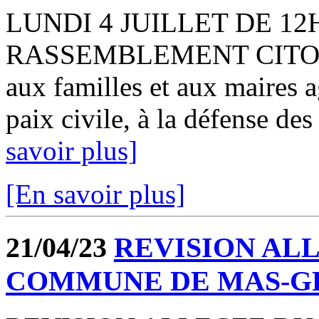
LUNDI 4 JUILLET DE 12H
RASSEMBLEMENT CITOYEN 
aux familles et aux maires 
paix civile, à la défense des
savoir plus]
[En savoir plus]
21/04/23
REVISION ALL
COMMUNE DE MAS-G