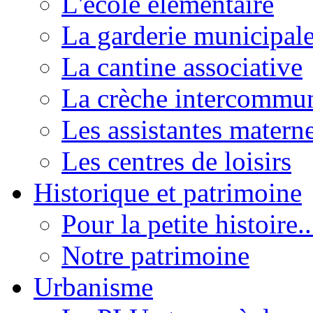
L'école élémentaire
La garderie municipal
La cantine associative
La crèche intercommu
Les assistantes materne
Les centres de loisirs
Historique et patrimoine
Pour la petite histoire..
Notre patrimoine
Urbanisme