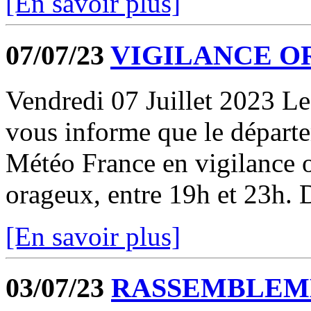
[En savoir plus]
07/07/23
VIGILANCE O
Vendredi 07 Juillet 2023 Le
vous informe que le départe
Météo France en vigilance
orageux, entre 19h et 23h. D
[En savoir plus]
03/07/23
RASSEMBLEM