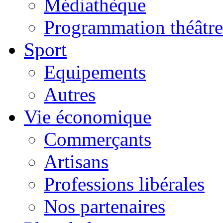
Médiathèque
Programmation théâtre
Sport
Equipements
Autres
Vie économique
Commerçants
Artisans
Professions libérales
Nos partenaires