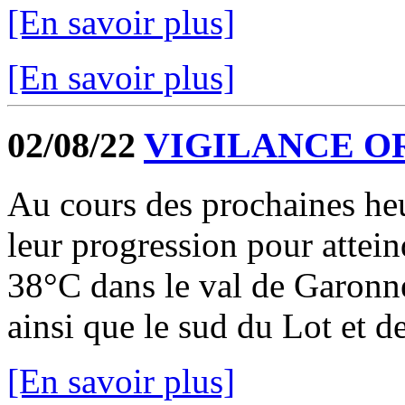
[En savoir plus]
[En savoir plus]
02/08/22
VIGILANCE O
Au cours des prochaines heu
leur progression pour attein
38°C dans le val de Garonne
ainsi que le sud du Lot et de
[En savoir plus]