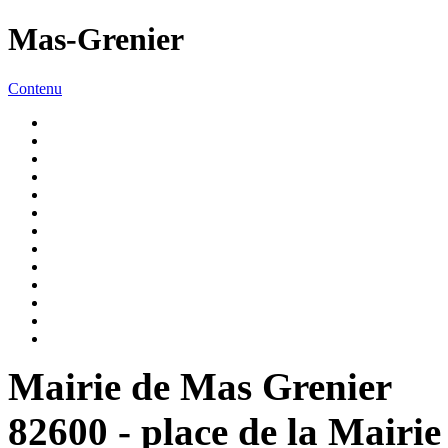
Mas-Grenier
Contenu
Mairie de Mas Grenier
82600 - place de la Mairie