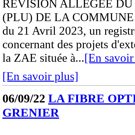
REVISION ALLEGEE DU
(PLU) DE LA COMMUNE 
du 21 Avril 2023, un registr
concernant des projets d'ext
la ZAE située à...
[En savoir
[En savoir plus]
06/09/22
LA FIBRE OPT
GRENIER