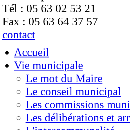
Tél : 05 63 02 53 21
Fax : 05 63 64 37 57
contact
Accueil
Vie municipale
Le mot du Maire
Le conseil municipal
Les commissions muni
Les délibérations et a