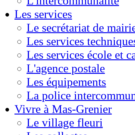
L'intercommunalité
Les services
Le secrétariat de mairi
Les services technique
Les services école et c
L'agence postale
Les équipements
La police intercommun
Vivre à Mas-Grenier
Le village fleuri