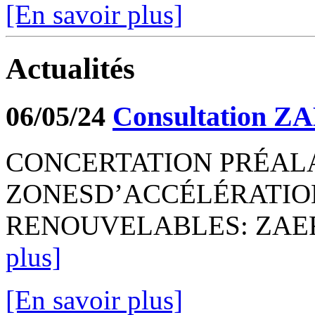
[En savoir plus]
Actualités
06/05/24
Consultation Z
CONCERTATION PRÉALA
ZONESD’ACCÉLÉRATIO
RENOUVELABLES: ZAER P
plus]
[En savoir plus]