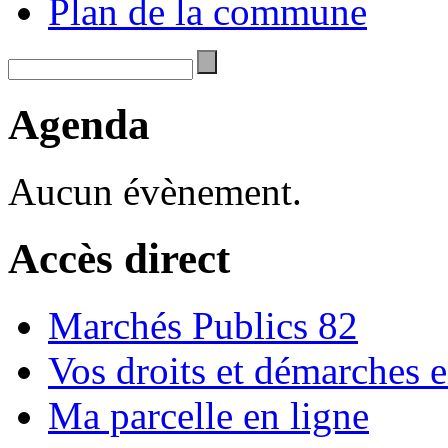
Plan de la commune
Agenda
Aucun évènement.
Accès direct
Marchés Publics 82
Vos droits et démarches e
Ma parcelle en ligne