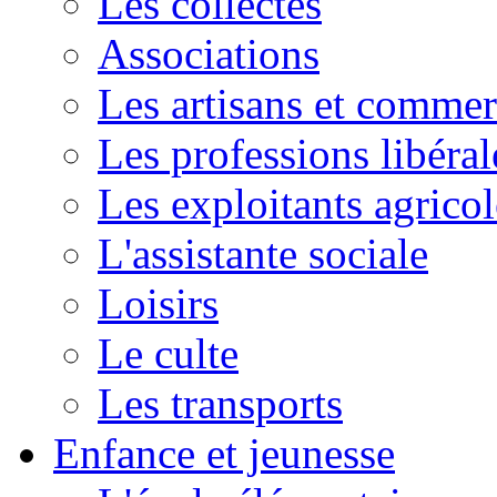
Les collectes
Associations
Les artisans et commer
Les professions libéral
Les exploitants agricol
L'assistante sociale
Loisirs
Le culte
Les transports
Enfance et jeunesse