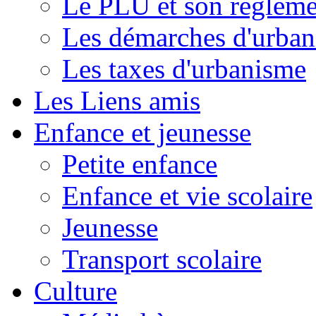
Le PLU et son règleme
Les démarches d'urba
Les taxes d'urbanisme
Les Liens amis
Enfance et jeunesse
Petite enfance
Enfance et vie scolaire
Jeunesse
Transport scolaire
Culture