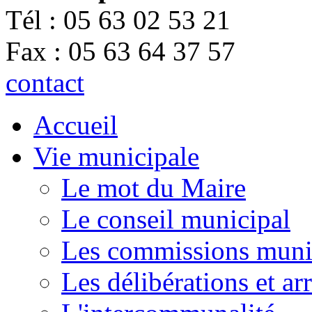
Tél : 05 63 02 53 21
Fax : 05 63 64 37 57
contact
Accueil
Vie municipale
Le mot du Maire
Le conseil municipal
Les commissions muni
Les délibérations et a