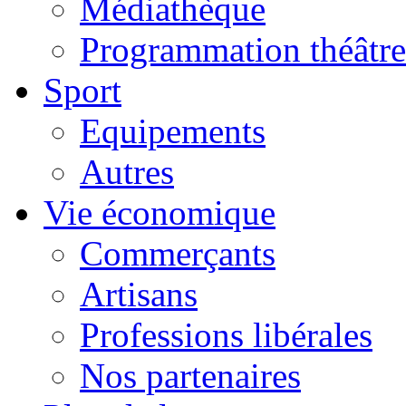
Médiathèque
Programmation théâtre
Sport
Equipements
Autres
Vie économique
Commerçants
Artisans
Professions libérales
Nos partenaires