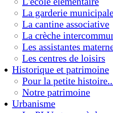
L'école élémentaire
La garderie municipal
La cantine associative
La crèche intercommu
Les assistantes materne
Les centres de loisirs
Historique et patrimoine
Pour la petite histoire..
Notre patrimoine
Urbanisme