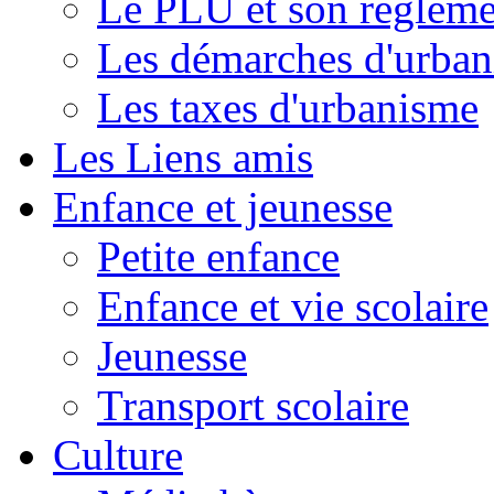
Le PLU et son règleme
Les démarches d'urba
Les taxes d'urbanisme
Les Liens amis
Enfance et jeunesse
Petite enfance
Enfance et vie scolaire
Jeunesse
Transport scolaire
Culture