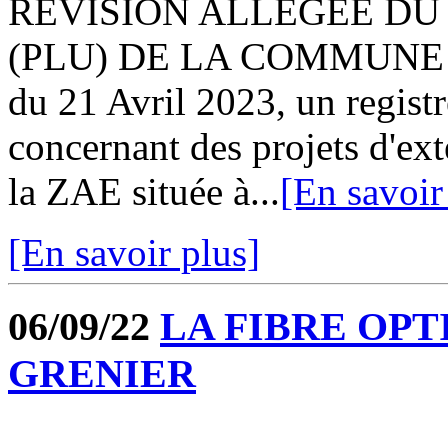
REVISION ALLEGEE DU
(PLU) DE LA COMMUNE 
du 21 Avril 2023, un registr
concernant des projets d'ext
la ZAE située à...
[En savoir
[En savoir plus]
06/09/22
LA FIBRE OPT
GRENIER