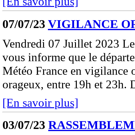
[En savoir plus]
07/07/23
VIGILANCE O
Vendredi 07 Juillet 2023 Le
vous informe que le départe
Météo France en vigilance
orageux, entre 19h et 23h. D
[En savoir plus]
03/07/23
RASSEMBLEM