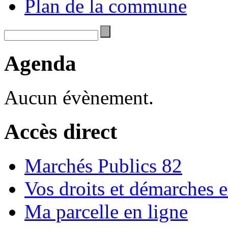
Plan de la commune
Agenda
Aucun évènement.
Accès direct
Marchés Publics 82
Vos droits et démarches e
Ma parcelle en ligne