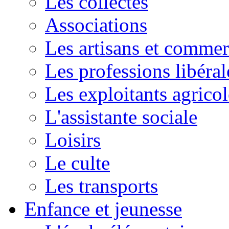
Les collectes
Associations
Les artisans et commer
Les professions libéral
Les exploitants agricol
L'assistante sociale
Loisirs
Le culte
Les transports
Enfance et jeunesse