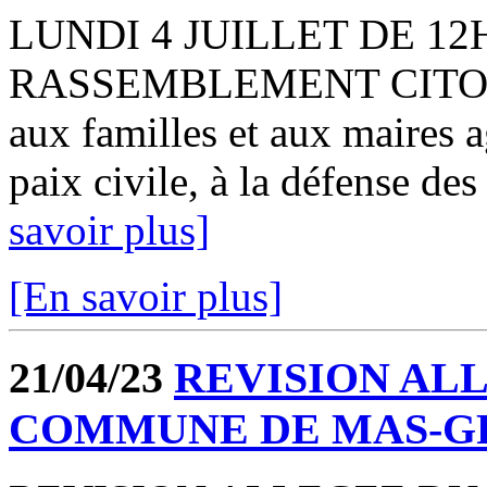
LUNDI 4 JUILLET DE 12H
RASSEMBLEMENT CITOYEN 
aux familles et aux maires 
paix civile, à la défense des
savoir plus]
[En savoir plus]
21/04/23
REVISION ALL
COMMUNE DE MAS-G