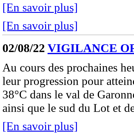
[En savoir plus]
[En savoir plus]
02/08/22
VIGILANCE O
Au cours des prochaines heu
leur progression pour attein
38°C dans le val de Garonne
ainsi que le sud du Lot et de
[En savoir plus]