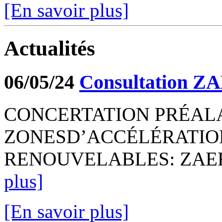
[En savoir plus]
Actualités
06/05/24
Consultation Z
CONCERTATION PRÉALA
ZONESD’ACCÉLÉRATIO
RENOUVELABLES: ZAER P
plus]
[En savoir plus]