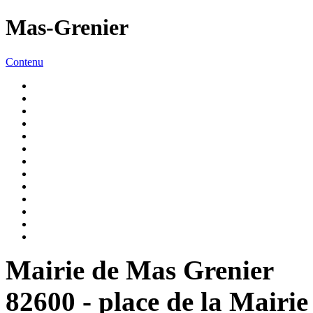
Mas-Grenier
Contenu
Mairie de Mas Grenier
82600 - place de la Mairie