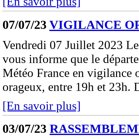
[En savoir plus]
07/07/23
VIGILANCE O
Vendredi 07 Juillet 2023 Le
vous informe que le départe
Météo France en vigilance
orageux, entre 19h et 23h. D
[En savoir plus]
03/07/23
RASSEMBLEM