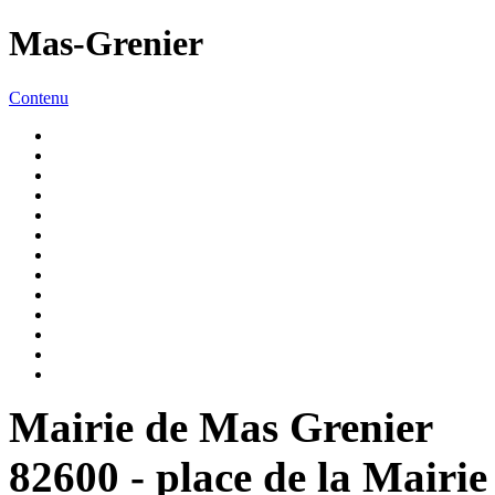
Mas-Grenier
Contenu
Mairie de Mas Grenier
82600 - place de la Mairie