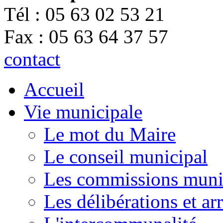
Tél : 05 63 02 53 21
Fax : 05 63 64 37 57
contact
Accueil
Vie municipale
Le mot du Maire
Le conseil municipal
Les commissions muni
Les délibérations et a