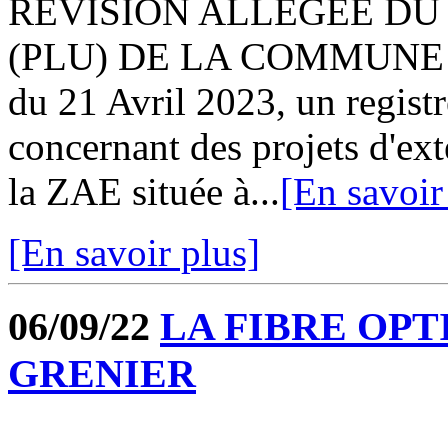
REVISION ALLEGEE DU
(PLU) DE LA COMMUNE 
du 21 Avril 2023, un registr
concernant des projets d'ext
la ZAE située à...
[En savoir
[En savoir plus]
06/09/22
LA FIBRE OPT
GRENIER