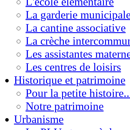
L'école élémentaire
La garderie municipal
La cantine associative
La crèche intercommu
Les assistantes materne
Les centres de loisirs
Historique et patrimoine
Pour la petite histoire..
Notre patrimoine
Urbanisme