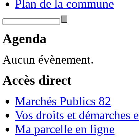
Plan de la commune
Agenda
Aucun évènement.
Accès direct
Marchés Publics 82
Vos droits et démarches e
Ma parcelle en ligne