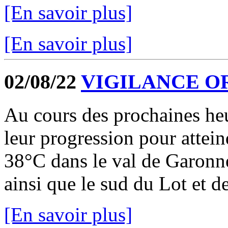
[En savoir plus]
[En savoir plus]
02/08/22
VIGILANCE O
Au cours des prochaines heu
leur progression pour attein
38°C dans le val de Garonne
ainsi que le sud du Lot et de
[En savoir plus]