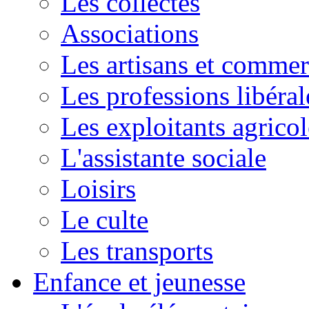
Les collectes
Associations
Les artisans et commer
Les professions libéral
Les exploitants agricol
L'assistante sociale
Loisirs
Le culte
Les transports
Enfance et jeunesse