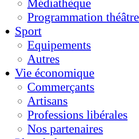
Médiathèque
Programmation théâtre
Sport
Equipements
Autres
Vie économique
Commerçants
Artisans
Professions libérales
Nos partenaires