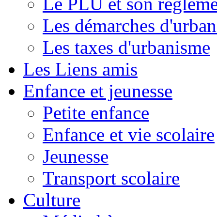
Le PLU et son règleme
Les démarches d'urba
Les taxes d'urbanisme
Les Liens amis
Enfance et jeunesse
Petite enfance
Enfance et vie scolaire
Jeunesse
Transport scolaire
Culture