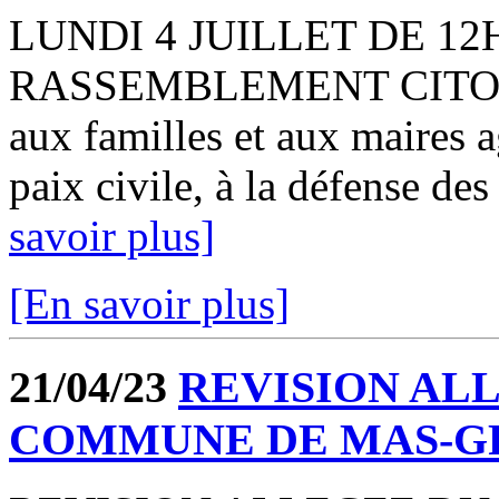
LUNDI 4 JUILLET DE 12H
RASSEMBLEMENT CITOYEN 
aux familles et aux maires 
paix civile, à la défense des
savoir plus]
[En savoir plus]
21/04/23
REVISION ALL
COMMUNE DE MAS-G