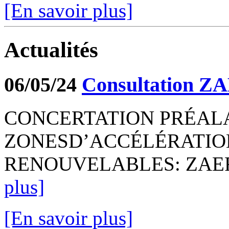
[En savoir plus]
Actualités
06/05/24
Consultation Z
CONCERTATION PRÉALA
ZONESD’ACCÉLÉRATIO
RENOUVELABLES: ZAER P
plus]
[En savoir plus]