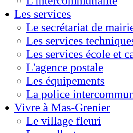
L'intercommunalité
Les services
Le secrétariat de mairi
Les services technique
Les services école et c
L'agence postale
Les équipements
La police intercommun
Vivre à Mas-Grenier
Le village fleuri