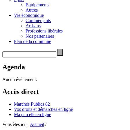
Equipements
Autres
Vie économique
Commerçants
Artisans
Professions libérales
Nos partenaires
Plan de la commune
Agenda
Aucun évènement.
Accès direct
Marchés Publics 82
Vos droits et démarches en ligne
Ma parcelle en ligne
Vous êtes ici :
Accueil
/