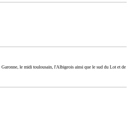
 Garonne, le midi toulousain, l'Albigeois ainsi que le sud du Lot et de