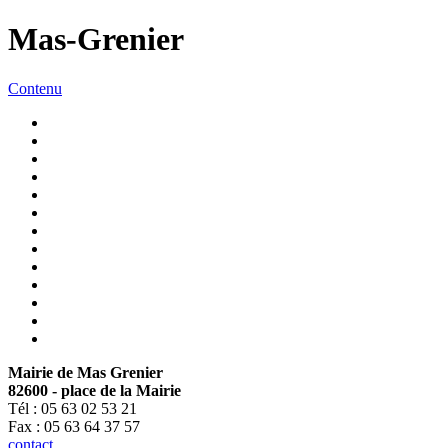
Mas-Grenier
Contenu
Mairie de Mas Grenier
82600 - place de la Mairie
Tél : 05 63 02 53 21
Fax : 05 63 64 37 57
contact