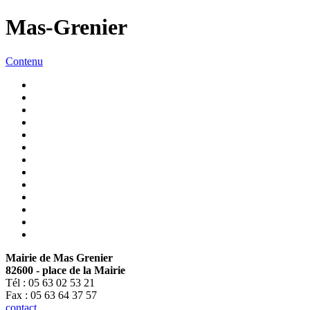
Mas-Grenier
Contenu
Mairie de Mas Grenier
82600 - place de la Mairie
Tél : 05 63 02 53 21
Fax : 05 63 64 37 57
contact