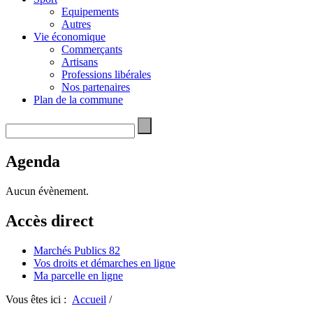
Equipements
Autres
Vie économique
Commerçants
Artisans
Professions libérales
Nos partenaires
Plan de la commune
Agenda
Aucun évènement.
Accès direct
Marchés Publics 82
Vos droits et démarches en ligne
Ma parcelle en ligne
Vous êtes ici :
Accueil
/