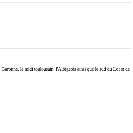
 Garonne, le midi toulousain, l'Albigeois ainsi que le sud du Lot et de